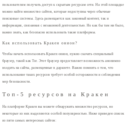
пользователям получать доступ к скрытым ресурсам сети. На этой площадке
можно найти множество сайтов, которые недоступны через обычные
поисковые системы. Здесь размещается как законный контент, так и
информация, связанная с незаконной деятельностью. Но как бы там ни было,
важно знать, как безопасно использовать такие платформы.
Как использовать Кракен онион?
Чтобы начать использовать Кракен онион, нужно скачать специальный
браузер, такой как Tor. Этот браузер предоставляет возможность анонимно
входить на сайты, размещенные в даркнете. Важно помнить о том, что
использование таких ресурсов требует особой осторожности и соблюдения
мер безопасности.
Топ-5 ресурсов на Кракен
На платформе Кракен вы можете обнаружить множество ресурсов, но
некоторые из них выделяются особой популярностью. Ниже приведен список
из пяти самых интересных сайтов: