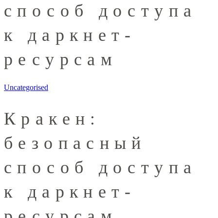
способ доступа
к даркнет-
ресурсам
Uncategorised
Кракен:
безопасный
способ доступа
к даркнет-
ресурсам