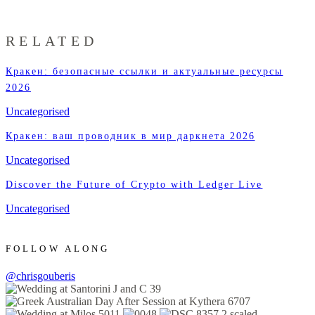
RELATED
Кракен: безопасные ссылки и актуальные ресурсы
2026
Uncategorised
Кракен: ваш проводник в мир даркнета 2026
Uncategorised
Discover the Future of Crypto with Ledger Live
Uncategorised
FOLLOW ALONG
@chrisgouberis