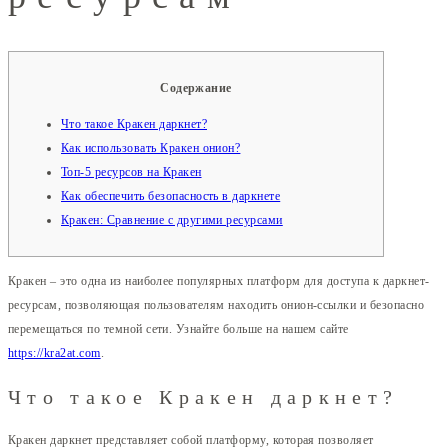
Содержание
Что такое Кракен даркнет?
Как использовать Кракен онион?
Топ-5 ресурсов на Кракен
Как обеспечить безопасность в даркнете
Кракен: Сравнение с другими ресурсами
Кракен – это одна из наиболее популярных платформ для доступа к даркнет-
ресурсам, позволяющая пользователям находить онион-ссылки и безопасно
перемещаться по темной сети. Узнайте больше на нашем сайте
https://kra2at.com
.
Что такое Кракен даркнет?
Кракен даркнет представляет собой платформу, которая позволяет