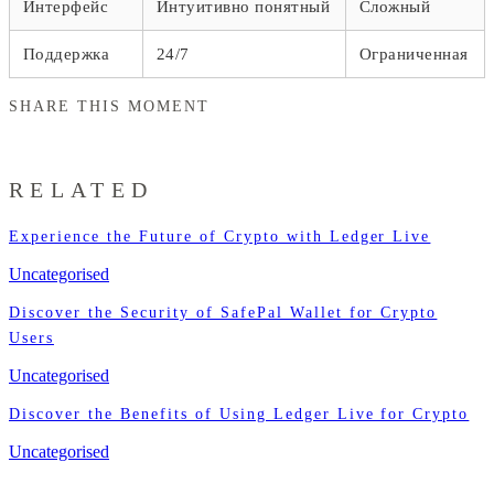
Интерфейс
Интуитивно понятный
Сложный
Поддержка
24/7
Ограниченная
SHARE THIS MOMENT
RELATED
Experience the Future of Crypto with Ledger Live
Uncategorised
Discover the Security of SafePal Wallet for Crypto
Users
Uncategorised
Discover the Benefits of Using Ledger Live for Crypto
Uncategorised