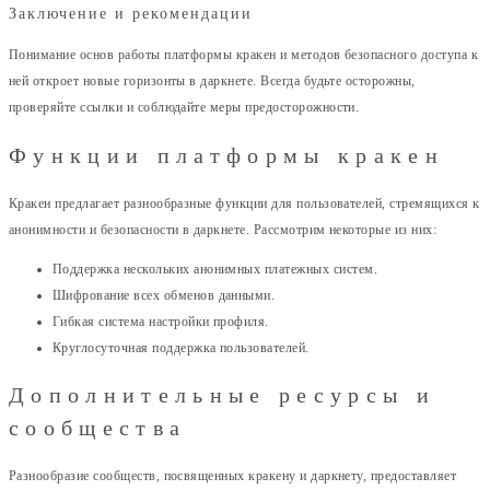
Заключение и рекомендации
Понимание основ работы платформы кракен и методов безопасного доступа к
ней откроет новые горизонты в даркнете. Всегда будьте осторожны,
проверяйте ссылки и соблюдайте меры предосторожности.
Функции платформы кракен
Кракен предлагает разнообразные функции для пользователей, стремящихся к
анонимности и безопасности в даркнете. Рассмотрим некоторые из них:
Поддержка нескольких анонимных платежных систем.
Шифрование всех обменов данными.
Гибкая система настройки профиля.
Круглосуточная поддержка пользователей.
Дополнительные ресурсы и
сообщества
Разнообразие сообществ, посвященных кракену и даркнету, предоставляет