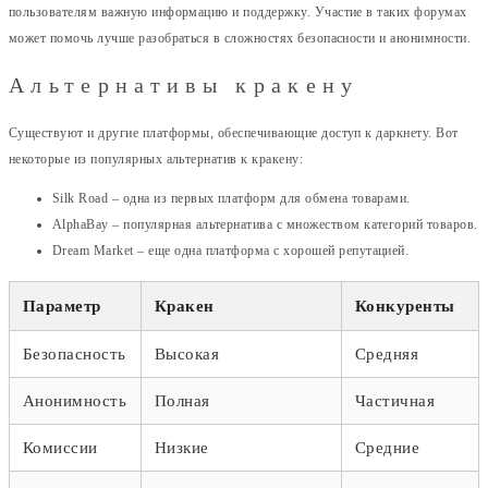
пользователям важную информацию и поддержку. Участие в таких форумах
может помочь лучше разобраться в сложностях безопасности и анонимности.
Альтернативы кракену
Существуют и другие платформы, обеспечивающие доступ к даркнету. Вот
некоторые из популярных альтернатив к кракену:
Silk Road – одна из первых платформ для обмена товарами.
AlphaBay – популярная альтернатива с множеством категорий товаров.
Dream Market – еще одна платформа с хорошей репутацией.
Параметр
Кракен
Конкуренты
Безопасность
Высокая
Средняя
Анонимность
Полная
Частичная
Комиссии
Низкие
Средние