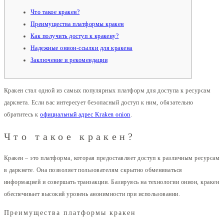
Что такое кракен?
Преимущества платформы кракен
Как получить доступ к кракену?
Надежные онион-ссылки для кракена
Заключение и рекомендации
Кракен стал одной из самых популярных платформ для доступа к ресурсам
даркнета. Если вас интересует безопасный доступ к ним, обязательно
обратитесь к
официальный адрес Kraken onion
.
Что такое кракен?
Кракен – это платформа, которая предоставляет доступ к различным ресурсам
в даркнете. Она позволяет пользователям скрытно обмениваться
информацией и совершать транзакции. Базируясь на технологии онион, кракен
обеспечивает высокий уровень анонимности при использовании.
Преимущества платформы кракен