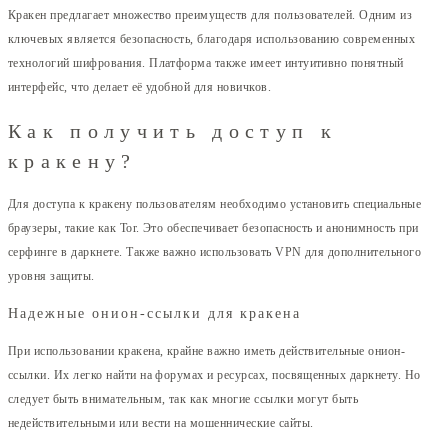
Кракен предлагает множество преимуществ для пользователей. Одним из
ключевых является безопасность, благодаря использованию современных
технологий шифрования. Платформа также имеет интуитивно понятный
интерфейс, что делает её удобной для новичков.
Как получить доступ к
кракену?
Для доступа к кракену пользователям необходимо установить специальные
браузеры, такие как Tor. Это обеспечивает безопасность и анонимность при
серфинге в даркнете. Также важно использовать VPN для дополнительного
уровня защиты.
Надежные онион-ссылки для кракена
При использовании кракена, крайне важно иметь действительные онион-
ссылки. Их легко найти на форумах и ресурсах, посвященных даркнету. Но
следует быть внимательным, так как многие ссылки могут быть
недействительными или вести на мошеннические сайты.