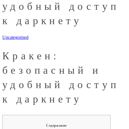
удобный доступ
к даркнету
Uncategorised
Кракен:
безопасный и
удобный доступ
к даркнету
Содержание