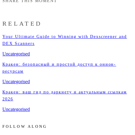
SHARE THIS MOMENT
RELATED
Your Ultimate Guide to Winning with Dexscreener and
DEX Scanners
Uncategorised
Кракен: безопасный и простой доступ к онион-
ресурсам
Uncategorised
Кракен: ваш гид по даркнету и актуальным ссылкам
2026
Uncategorised
FOLLOW ALONG