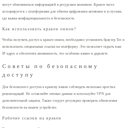
могут обмениваться информацией и ресурсами анонимно. Кракен часто
ассоциируется с платформами для обмена цифровыми активами и услугами,
где важна конфиденциальность и безопасность.
Как использовать кракен онион?
Чтобы получить доступ к кракен онион, необходимо установить браузер Tor и
использовать специальные ссылки на платформу. Это позволяет скрыть ваш
IP-адрес и обеспечить анонимность, что особенно важно в даркнете.
Советы по безопасному
доступу
Для безопасного доступа к кракену важно соблюдать несколько простых
рекомендаций. Не оставляйте личные данные и используйте VPN для
дополнительной защиты. Также следует регулярно проверять обновления
безопасности на вашем устройстве.
Рабочие ссылки на кракен