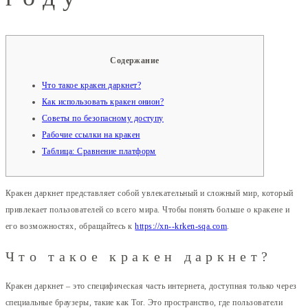
Содержание
Что такое кракен даркнет?
Как использовать кракен онион?
Советы по безопасному доступу
Рабочие ссылки на кракен
Таблица: Сравнение платформ
Кракен даркнет представляет собой увлекательный и сложный мир, который
привлекает пользователей со всего мира. Чтобы понять больше о кракене и
его возможностях, обращайтесь к
https://xn--krken-sqa.com
.
Что такое кракен даркнет?
Кракен даркнет – это специфическая часть интернета, доступная только через
специальные браузеры, такие как Tor. Это пространство, где пользователи