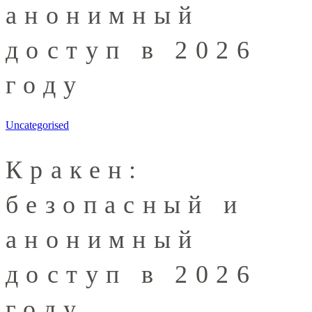
анонимный
доступ в 2026
году
Uncategorised
Кракен:
безопасный и
анонимный
доступ в 2026
году