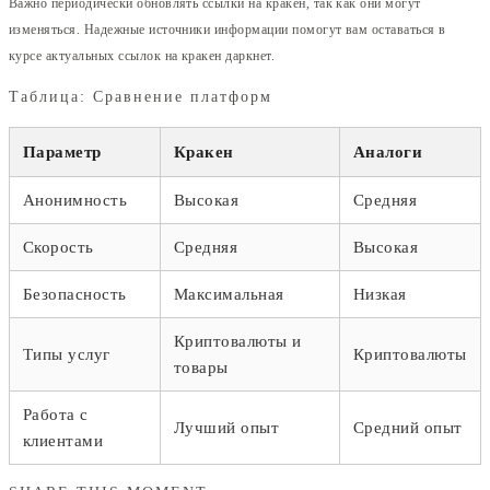
Важно периодически обновлять ссылки на кракен, так как они могут
изменяться. Надежные источники информации помогут вам оставаться в
курсе актуальных ссылок на кракен даркнет.
Таблица: Сравнение платформ
Параметр
Кракен
Аналоги
Анонимность
Высокая
Средняя
Скорость
Средняя
Высокая
Безопасность
Максимальная
Низкая
Криптовалюты и
Типы услуг
Криптовалюты
товары
Работа с
Лучший опыт
Средний опыт
клиентами