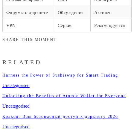
Форумы о даркнете
Обсуждения
Активен
VPN
Сервис
Рекомендуется
SHARE THIS MOMENT
RELATED
Harness the Power of Sushiswap for Smart Trading
Uncategorised
Unlocking the Benefits of Atomic Wallet for Everyone
Uncategorised
Кракен: Ваш безопасный доступ к даркнету 2026
Uncategorised