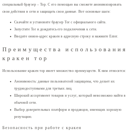
специальный браузер – Тор. С его помощью вы сможете анонимизировать
свои действия в сети и защищать свои данные. Вот основные шаги:
Скачайте и установите браузер Tor с официального сайта.
Запустите Tor и дождитесь его подключения к сети.
Введите онион-адрес кракен в адресную строку и нажмите Enter.
Преимущества использования
кракен тор
Использование кракен тор имеет множество преимуществ. К ним относятся:
Анонимность: данные пользователей защищены, что делает их
труднодоступными для третьих лиц.
Широкий ассортимент товаров и услуг, который невозможно найти в
обычной сети.
Выбор доверительных платформ и продавцов, имеющих хорошую
репутацию.
Безопасность при работе с кракен