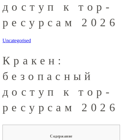
доступ к тор-
ресурсам 2026
Uncategorised
Кракен:
безопасный
доступ к тор-
ресурсам 2026
Содержание