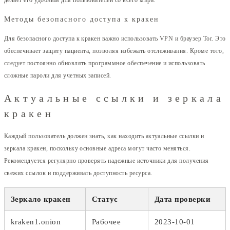
делает его удобным для пользователей со всего мира.
Методы безопасного доступа к кракен
Для безопасного доступа к кракен важно использовать VPN и браузер Tor. Это
обеспечивает защиту пациента, позволяя избежать отслеживания. Кроме того,
следует постоянно обновлять программное обеспечение и использовать
сложные пароли для учетных записей.
Актуальные ссылки и зеркала
кракен
Каждый пользователь должен знать, как находить актуальные ссылки и
зеркала кракен, поскольку основные адреса могут часто меняться.
Рекомендуется регулярно проверять надежные источники для получения
свежих ссылок и поддерживать доступность ресурса.
Зеркало кракен
Статус
Дата проверки
kraken1.onion
Рабочее
2023-10-01