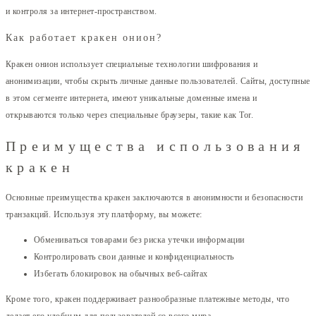
и контроля за интернет-пространством.
Как работает кракен онион?
Кракен онион использует специальные технологии шифрования и
анонимизации, чтобы скрыть личные данные пользователей. Сайты, доступные
в этом сегменте интернета, имеют уникальные доменные имена и
открываются только через специальные браузеры, такие как Tor.
Преимущества использования
кракен
Основные преимущества кракен заключаются в анонимности и безопасности
транзакций. Используя эту платформу, вы можете:
Обмениваться товарами без риска утечки информации
Контролировать свои данные и конфиденциальность
Избегать блокировок на обычных веб-сайтах
Кроме того, кракен поддерживает разнообразные платежные методы, что