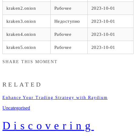
kraken2.onion
Рабочее
2023-10-01
kraken3.onion
Недоступно
2023-10-01
kraken4.onion
Рабочее
2023-10-01
kraken5.onion
Рабочее
2023-10-01
SHARE THIS MOMENT
RELATED
Enhance Your Trading Strategy with Raydium
Uncategorised
Discovering