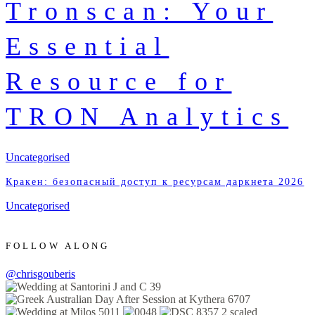
Tronscan: Your
Essential
Resource for
TRON Analytics
Uncategorised
Кракен: безопасный доступ к ресурсам даркнета 2026
Uncategorised
FOLLOW ALONG
@chrisgouberis