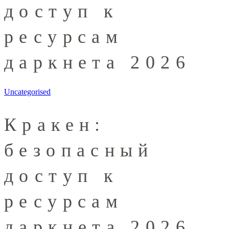
доступ к
ресурсам
даркнета 2026
Uncategorised
Кракен:
безопасный
доступ к
ресурсам
даркнета 2026