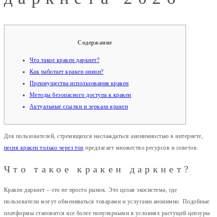
Содержание
Что такое кракен даркнет?
Как работает кракен онион?
Преимущества использования кракен
Методы безопасного доступа к кракен
Актуальные ссылки и зеркала кракен
Для пользователей, стремящихся наслаждаться анонимностью в интернете,
песня кракен только через тор
предлагает множество ресурсов и советов.
Что такое кракен даркнет?
Кракен даркнет – это не просто рынок. Это целая экосистема, где
пользователи могут обмениваться товарами и услугами анонимно. Подобные
платформы становятся все более популярными в условиях растущей цензуры