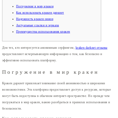
Погружение в мир кракен
Как использовать кракен даркнет
Надежность кракен онион
Актуальные ссылки и зеркала
Преимущества использования кракен
Для тех, кто интересуется анонимным серфингом,
kraken darknet отзывы
предоставляют исчерпывающую информацию о том, как безопасно и
эффективно использовать платформу.
Погружение в мир кракен
Кракен даркнет привлекает внимание своей анонимностью и широкими
возможностями. Эта платформа предоставляет доступ к ресурсам, которые
могут быть недоступны в обычном интернет-пространстве. Но прежде чем
погружаться в мир кракен, важно разобраться в правилах использования и
безопасности.