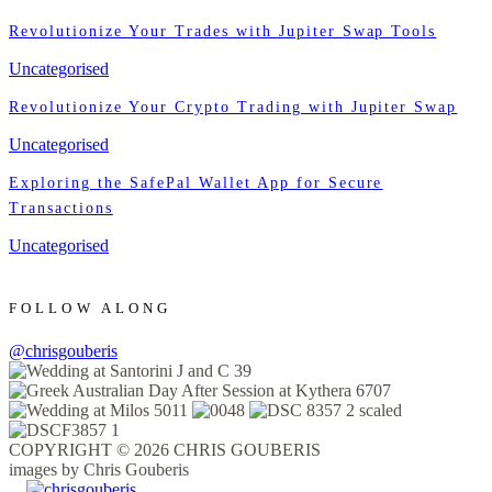
Revolutionize Your Trades with Jupiter Swap Tools
Uncategorised
Revolutionize Your Crypto Trading with Jupiter Swap
Uncategorised
Exploring the SafePal Wallet App for Secure
Transactions
Uncategorised
FOLLOW ALONG
@chrisgouberis
COPYRIGHT © 2026 CHRIS GOUBERIS
images by Chris Gouberis
.
.