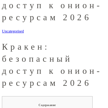
доступ к онион-
ресурсам 2026
Uncategorised
Кракен:
безопасный
доступ к онион-
ресурсам 2026
Содержание