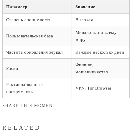
Параметр
Значение
Степень анонимности
Высокая
Миллионы по всему
Пользовательская база
миру
Частота обновления зеркал
Каждые несколько дней
Фишинг,
Риски
мошенничество
Рекомендованные
VPN, Tor Browser
инструменты
SHARE THIS MOMENT
RELATED