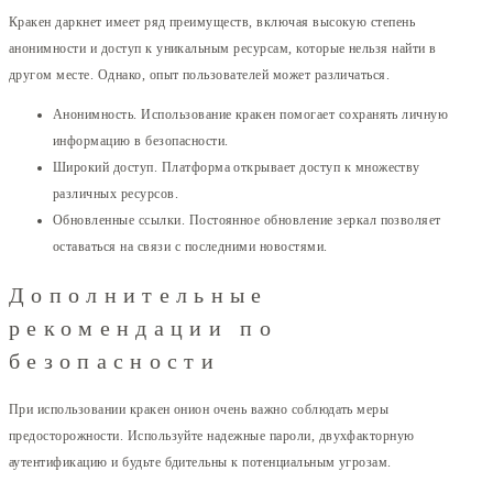
Кракен даркнет имеет ряд преимуществ, включая высокую степень
анонимности и доступ к уникальным ресурсам, которые нельзя найти в
другом месте. Однако, опыт пользователей может различаться.
Анонимность. Использование кракен помогает сохранять личную
информацию в безопасности.
Широкий доступ. Платформа открывает доступ к множеству
различных ресурсов.
Обновленные ссылки. Постоянное обновление зеркал позволяет
оставаться на связи с последними новостями.
Дополнительные
рекомендации по
безопасности
При использовании кракен онион очень важно соблюдать меры
предосторожности. Используйте надежные пароли, двухфакторную
аутентификацию и будьте бдительны к потенциальным угрозам.