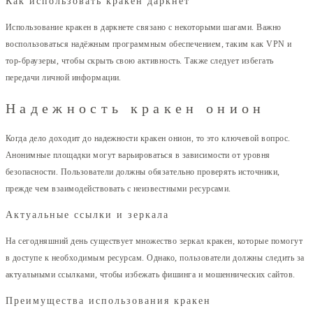
Как использовать кракен даркнет
Использование кракен в даркнете связано с некоторыми шагами. Важно
воспользоваться надёжным программным обеспечением, таким как VPN и
тор-браузеры, чтобы скрыть свою активность. Также следует избегать
передачи личной информации.
Надежность кракен онион
Когда дело доходит до надежности кракен онион, то это ключевой вопрос.
Анонимные площадки могут варьироваться в зависимости от уровня
безопасности. Пользователи должны обязательно проверять источники,
прежде чем взаимодействовать с неизвестными ресурсами.
Актуальные ссылки и зеркала
На сегодняшний день существует множество зеркал кракен, которые помогут
в доступе к необходимым ресурсам. Однако, пользователи должны следить за
актуальными ссылками, чтобы избежать фишинга и мошеннических сайтов.
Преимущества использования кракен