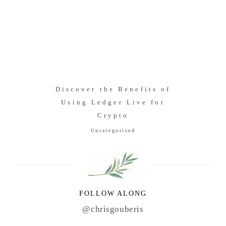
Discover the Benefits of
Using Ledger Live for
Crypto
Uncategorised
FOLLOW ALONG
@chrisgouberis