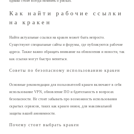
однако стоит всегда помнить о рисках.
Как найти рабочие ссылки
на кракен
Найти актуальные ссылки на кракен может быть непросто.
Существуют специальные сайты и форумы, где публикуются рабочие
адреса. Также важно обращать внимание на обновления и новости, так
как ссылки могут быстро меняться.
Советы по безопасному использованию кракен
Основные рекомендации для пользователей кракен включают в себя
использование VPN, обновление ПО и бдительность в вопросах
безопасности. Не стоит забывать про возможность использования
скрытых сервисов, таких как кракен онион, для максимальной
защиты вашей анонимности.
Почему стоит выбрать кракен