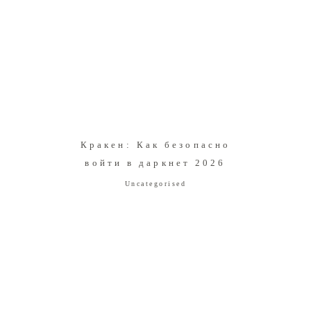
Кракен: Как безопасно
войти в даркнет 2026
Uncategorised