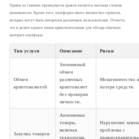
Одним из главных преимуществ кракен является высокая степень
анонимности. Кроме того, платформа имеет множество сервисов,
которые могут быть интересны различным пользователям. Отчасти,
это и делает кракен таким привлекательным для обхода обычных
интернет-платформ.
Тип услуги
Описание
Риски
Анонимный
обмен
Обмен
различных
Мошенничество 
криптовалютой
криптовалют
потеря средств.
без проверки
личности.
Анонимные
товары,
Нарушение закон
включая
проблемы с
Закупка товаров
технологии,
правоохранитель