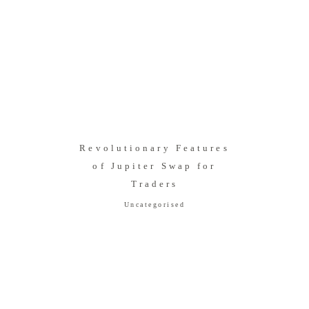
Revolutionary Features
of Jupiter Swap for
Traders
Uncategorised