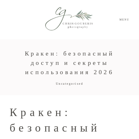
MENU
Кракен: безопасный
доступ и секреты
использования 2026
Uncategorised
Кракен:
безопасный