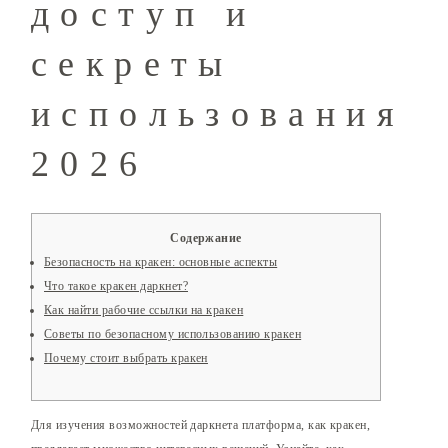
доступ и
секреты
использования
2026
Содержание
Безопасность на кракен: основные аспекты
Что такое кракен даркнет?
Как найти рабочие ссылки на кракен
Советы по безопасному использованию кракен
Почему стоит выбрать кракен
Для изучения возможностей даркнета платформа, как кракен,