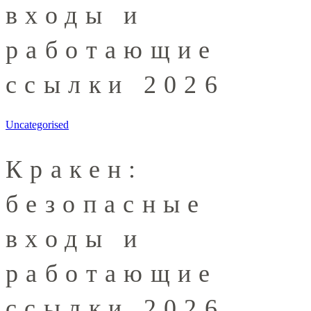
входы и
работающие
ссылки 2026
Uncategorised
Кракен:
безопасные
входы и
работающие
ссылки 2026