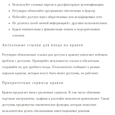
Используйте сложные пароли и двухфакторную аутентификацию.
Регулярно обновляйте программное обеспечение и браузер.
Избегайте доступа через общественные или незащищенные сети.
Не делитесь своей личной информацией с другими пользователями.
Будьте внимательны к фишинговым атакам и подозрительным
ссылкам.
Актуальные ссылки для входа на кракен
Регулярно обновляемые ссылки для доступа к кракену помогают избежать
проблем с доступом. Проверяйте актуальность ссылок и обязательно
сохраняйте их для удобного входа. Пользователи сообщают о разных
зеркалах кракена, которые могут быть менее доступны, но работают.
Приоритетные сервисы кракен
Кракен предлагает много различных сервисов. В том числе объемные
торговые инструменты, графики и реалтайм показатели криптовалют. Также
доступны продвинутые аналитические функции, которые помогают
пользователям делать обоснованные инвестиционные решения.