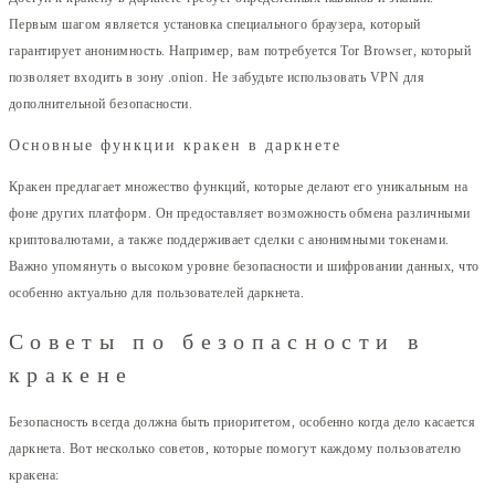
Первым шагом является установка специального браузера, который
гарантирует анонимность. Например, вам потребуется Tor Browser, который
позволяет входить в зону .onion. Не забудьте использовать VPN для
дополнительной безопасности.
Основные функции кракен в даркнете
Кракен предлагает множество функций, которые делают его уникальным на
фоне других платформ. Он предоставляет возможность обмена различными
криптовалютами, а также поддерживает сделки с анонимными токенами.
Важно упомянуть о высоком уровне безопасности и шифровании данных, что
особенно актуально для пользователей даркнета.
Советы по безопасности в
кракене
Безопасность всегда должна быть приоритетом, особенно когда дело касается
даркнета. Вот несколько советов, которые помогут каждому пользователю
кракена: