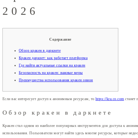
2026
Содержание
Обзор кракен в даркнете
Кракен даркнет: как работает платформа
Где найти актуальные ссылки на кракен
Безопасность на кракен: важные меры
Преимущества использования кракен онион
Если вас интересует доступ к анонимным ресурсам, то
https://kra.co.com
станет 
Обзор кракен в даркнете
Кракен стал одним из наиболее популярных инструментов для доступа к аноним
использования. Пользователи могут найти здесь многие ресурсы, которые недос