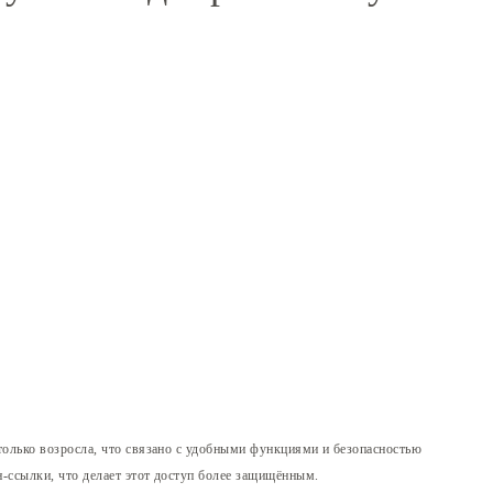
только возросла, что связано с удобными функциями и безопасностью
н-ссылки, что делает этот доступ более защищённым.