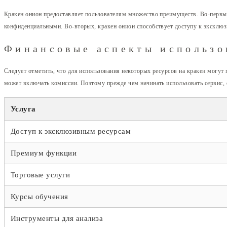
Кракен онион предоставляет пользователям множество преимуществ. Во-первых,
конфиденциальными. Во-вторых, кракен онион способствует доступу к эксклюз
Финансовые аспекты использо
Следует отметить, что для использования некоторых ресурсов на кракен могут
может включать комиссии. Поэтому прежде чем начинать использовать сервис, с
Услуга
Доступ к эксклюзивным ресурсам
Премиум функции
Торговые услуги
Курсы обучения
Инструменты для анализа