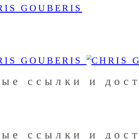
ные ссылки и дос
ные ссылки и дос