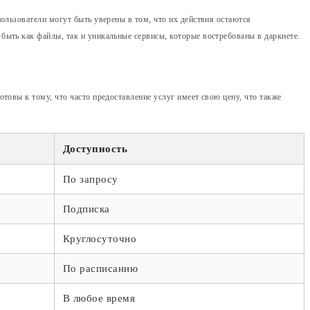
ользователи могут быть уверены в том, что их действия остаются
ыть как файлы, так и уникальные сервисы, которые востребованы в даркнете.
товы к тому, что часто предоставление услуг имеет свою цену, что также
Доступность
По запросу
Подписка
Круглосуточно
По расписанию
В любое время