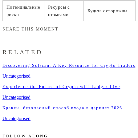
Потенциальные
Ресурсы с
Будьте осторожны
риски
отзывами
SHARE THIS MOMENT
RELATED
Discovering Solscan: A Key Resource for Crypto Traders
Uncategorised
Experience the Future of Crypto with Ledger Live
Uncategorised
Кракен: безопасный способ входа в даркнет 2026
Uncategorised
FOLLOW ALONG