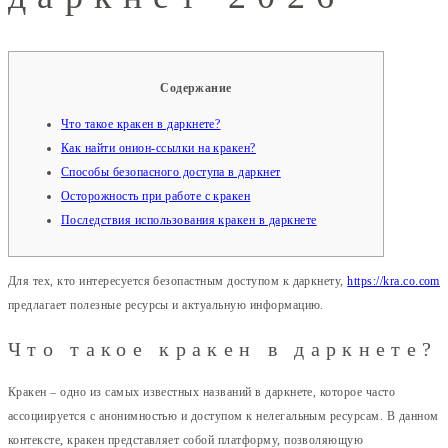
Содержание
Что такое кракен в даркнете?
Как найти онион-ссылки на кракен?
Способы безопасного доступа в даркнет
Осторожность при работе с кракен
Последствия использования кракен в даркнете
Для тех, кто интересуется безопастным доступом к даркнету,
https://kra.co.com
предлагает полезные ресурсы и актуальную информацию.
Что такое кракен в даркнете?
Кракен – одно из самых известных названий в даркнете, которое часто
ассоциируется с анонимностью и доступом к нелегальным ресурсам. В данном
контексте, кракен представляет собой платформу, позволяющую