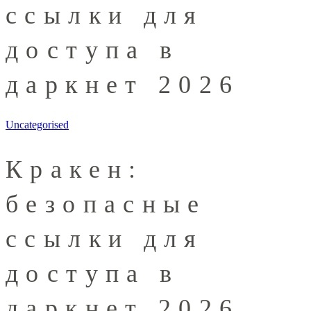
ссылки для
доступа в
даркнет 2026
Uncategorised
Кракен:
безопасные
ссылки для
доступа в
даркнет 2026