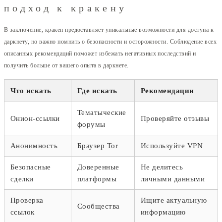
подход к кракену
В заключение, кракен предоставляет уникальные возможности для доступа к
даркнету, но важно помнить о безопасности и осторожности. Соблюдение всех
описанных рекомендаций поможет избежать негативных последствий и
получить больше от вашего опыта в даркнете.
Что искать
Где искать
Рекомендации
Тематыческие
Онион-ссылки
Проверяйте отзывы
форумы
Анонимность
Браузер Tor
Используйте VPN
Безопасные
Доверенные
Не делитесь
сделки
платформы
личными данными
Проверка
Ищите актуальную
Сообщества
ссылок
информацию