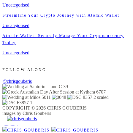
Uncategorised
Streamline Your Crypto Journey with Atomic Wallet
Uncategorised
Atomic Wallet: Securely Manage Your Cryptocurrency
Today
Uncategorised
FOLLOW ALONG
@chrisgouberis
COPYRIGHT © 2026 CHRIS GOUBERIS
images by Chris Gouberis
.
.
.
.
.
.
.
.
.
.
.
.
.
.
.