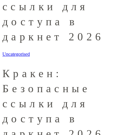
ссылки для
доступа в
даркнет 2026
Uncategorised
Кракен:
Безопасные
ссылки для
доступа в
даркнет 2026