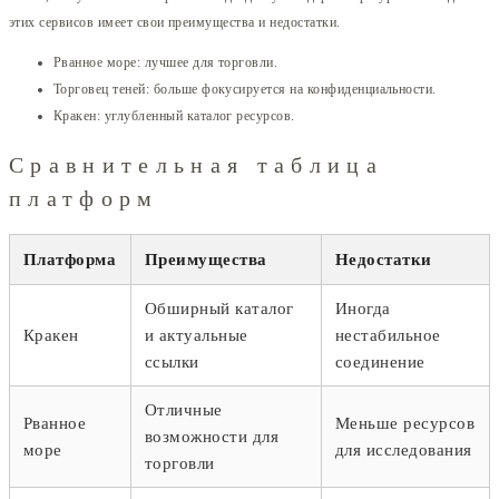
этих сервисов имеет свои преимущества и недостатки.
Рванное море: лучшее для торговли.
Торговец теней: больше фокусируется на конфиденциальности.
Кракен: углубленный каталог ресурсов.
Сравнительная таблица
платформ
Платформа
Преимущества
Недостатки
Обширный каталог
Иногда
Кракен
и актуальные
нестабильное
ссылки
соединение
Отличные
Рванное
Меньше ресурсов
возможности для
море
для исследования
торговли