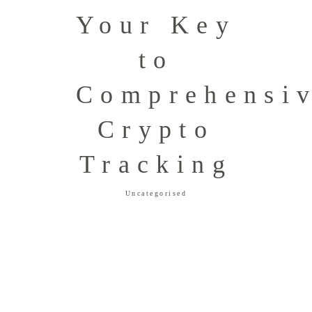
Your Key
to
Comprehensi
Crypto
Tracking
Uncategorised