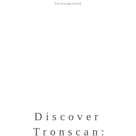
Uncategorised
Discover
Tronscan: