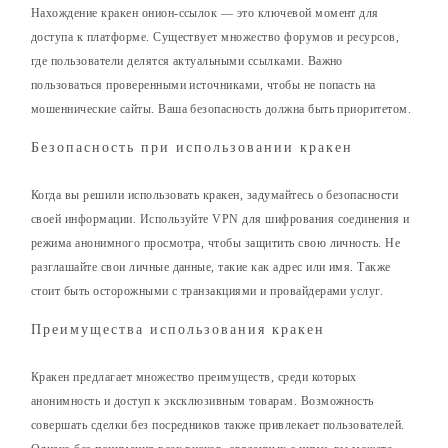
Нахождение кракен онион-ссылок — это ключевой момент для
доступа к платформе. Существует множество форумов и ресурсов,
где пользователи делятся актуальными ссылками. Важно
пользоваться проверенными источниками, чтобы не попасть на
мошеннические сайты. Ваша безопасность должна быть приоритетом.
Безопасность при использовании кракен
Когда вы решили использовать кракен, задумайтесь о безопасности
своей информации. Используйте VPN для шифрования соединения и
режима анонимного просмотра, чтобы защитить свою личность. Не
разглашайте свои личные данные, такие как адрес или имя. Также
стоит быть осторожными с транзакциями и провайдерами услуг.
Преимущества использования кракен
Кракен предлагает множество преимуществ, среди которых
анонимность и доступ к эксклюзивным товарам. Возможность
совершать сделки без посредников также привлекает пользователей.