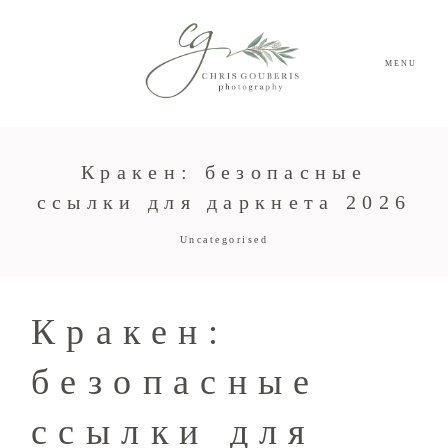
MENU
Кракен: безопасные
ссылки для даркнета 2026
Uncategorised
Кракен:
безопасные
ссылки для