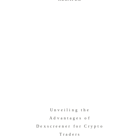
Unveiling the
Advantages of
Dexscreener for Crypto
Traders