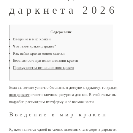
даркнета 2026
Содержание
Введение в мир кракен
Что такое кракен даркнет?
Как найти кракен онион-ссылки
Безопасность при использовании кракен
Преимущества использования кракен
Если вы хотите узнать о безопасном доступе к даркнету, то
кракен
шоп даркнет
станет отличным ресурсом для вас. В этой статье мы
подробно рассмотрим платформу и её возможности.
Введение в мир кракен
Кракен является одной из самых известных платформ в даркнете.