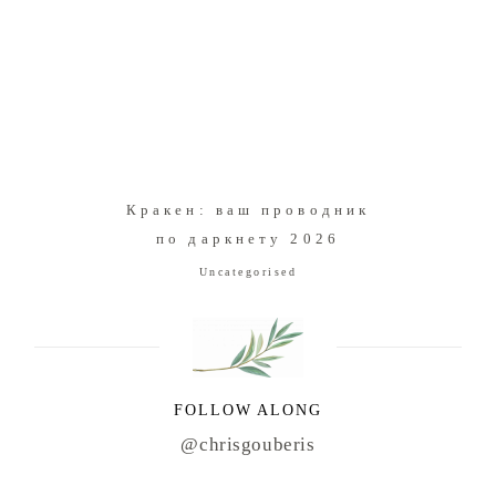
Кракен: ваш проводник
по даркнету 2026
Uncategorised
FOLLOW ALONG
@chrisgouberis