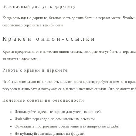
Безопасный доступ к даркнету
Когда речь идет о даркнете, безопасность должна быть на первом месте. Чтобы
безопасного серфинга в темной сети.
Кракен онион-ссылки
Кракен предоставляет множество онион-ссылок, которые могут быть интересны 
являются надежными.
Работа с кракен в даркнете
Чтобы максимально использовать возможности кракен, требуется немного пра
ресурсов и лишь затем погружаться в менее известные ссылки. Это поможет изб
Полезные советы по безопасности
Используйте надежные пароли для учетных записей.
Избегайте переходов по сомнительным ссылкам.
Обновляйте программное обеспечение и антивирусные службы.
Не публикуйте личные данные на форуме.