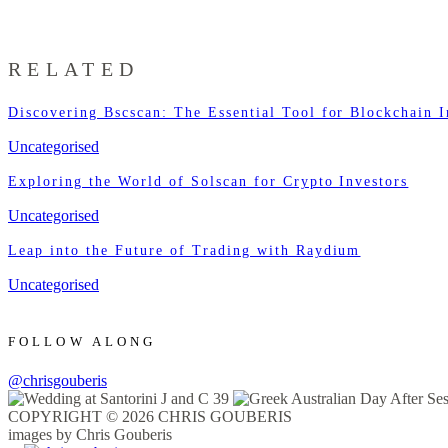
RELATED
Discovering Bscscan: The Essential Tool for Blockchain I
Uncategorised
Exploring the World of Solscan for Crypto Investors
Uncategorised
Leap into the Future of Trading with Raydium
Uncategorised
FOLLOW ALONG
@chrisgouberis
COPYRIGHT © 2026 CHRIS GOUBERIS
images by Chris Gouberis