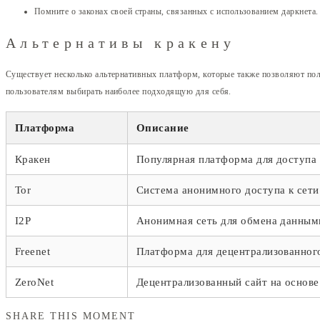
Помните о законах своей страны, связанных с использованием даркнета.
Альтернативы кракену
Существует несколько альтернативных платформ, которые также позволяют получ
пользователям выбирать наиболее подходящую для себя.
Платформа
Описание
Кракен
Популярная платформа для доступа 
Tor
Система анонимного доступа к сети
I2P
Анонимная сеть для обмена данным
Freenet
Платформа для децентрализованног
ZeroNet
Децентрализованный сайт на основе
SHARE THIS MOMENT