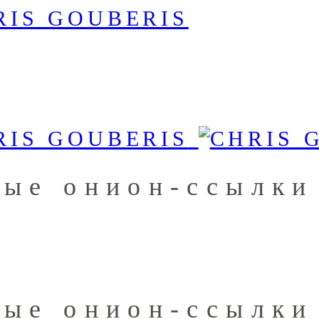
ные онион-ссылки
ные онион-ссылки