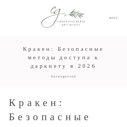
MENU
Кракен: Безопасные
методы доступа к
даркнету в 2026
Uncategorised
Кракен:
Безопасные