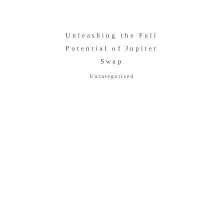
Unleashing the Full
Potential of Jupiter
Swap
Uncategorised