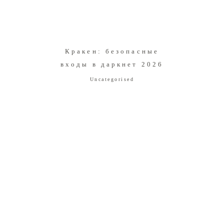
Кракен: безопасные
входы в даркнет 2026
Uncategorised