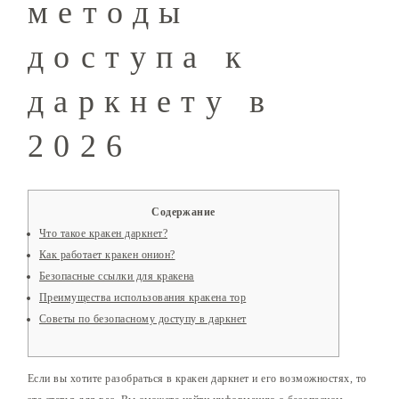
методы
доступа к
даркнету в
2026
Содержание
Что такое кракен даркнет?
Как работает кракен онион?
Безопасные ссылки для кракена
Преимущества использования кракена тор
Советы по безопасному доступу в даркнет
Если вы хотите разобраться в кракен даркнет и его возможностях, то