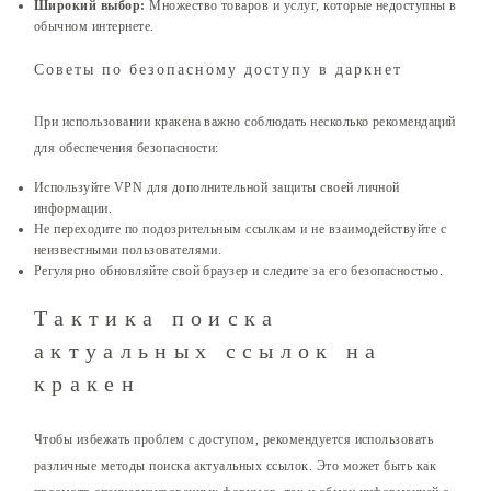
Широкий выбор:
Множество товаров и услуг, которые недоступны в
обычном интернете.
Советы по безопасному доступу в даркнет
При использовании кракена важно соблюдать несколько рекомендаций
для обеспечения безопасности:
Используйте VPN для дополнительной защиты своей личной
информации.
Не переходите по подозрительным ссылкам и не взаимодействуйте с
неизвестными пользователями.
Регулярно обновляйте свой браузер и следите за его безопасностью.
Тактика поиска
актуальных ссылок на
кракен
Чтобы избежать проблем с доступом, рекомендуется использовать
различные методы поиска актуальных ссылок. Это может быть как