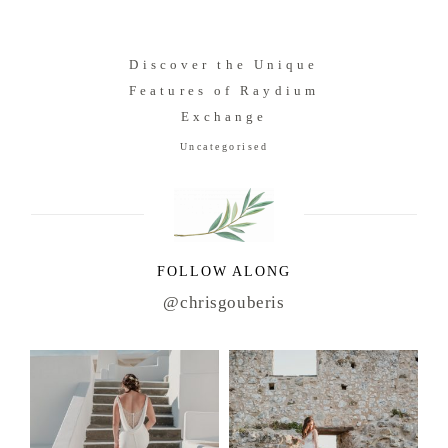
Discover the Unique
Features of Raydium
Exchange
Uncategorised
FOLLOW ALONG
@chrisgouberis