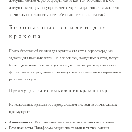
доступны только через браузеры, такие как Tor. Это означает, что
доступ к платформе осуществляется через защищенные каналы, что
значительно повышает уровень безопасности пользователей.
Безопасные ссылки для
кракена
Поиск безопасной ссылки для кракена является первоочередной
задачей для пользователей. Не все ссылки, найденные в сети, могут
быть надежными. Рекомендуется следить за специализированными
форумами и обсуждениями для получения актуальной информации о
рабочем доступе.
Преимущества использования кракена тор
Использование кракена тор предоставляет несколько значительных
преимуществ:
Анонимность:
Все действия пользователей сохраняются в тайне.
Безопасность:
Платформа защищена от атак и утечек данных.