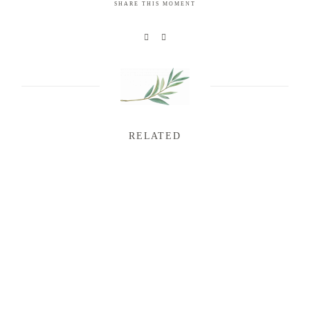
SHARE THIS MOMENT
RELATED