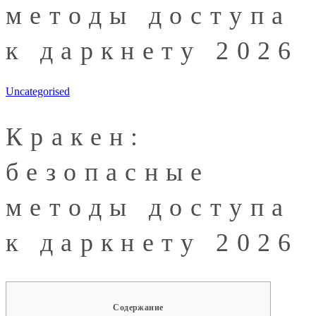
методы доступа
к даркнету 2026
Uncategorised
Кракен:
безопасные
методы доступа
к даркнету 2026
Содержание