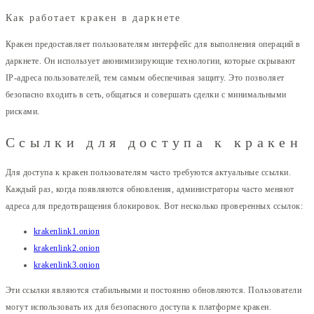
Как работает кракен в даркнете
Кракен предоставляет пользователям интерфейс для выполнения операций в
даркнете. Он использует анонимизирующие технологии, которые скрывают
IP-адреса пользователей, тем самым обеспечивая защиту. Это позволяет
безопасно входить в сеть, общаться и совершать сделки с минимальными
рисками.
Ссылки для доступа к кракен
Для доступа к кракен пользователям часто требуются актуальные ссылки.
Каждый раз, когда появляются обновления, администраторы часто меняют
адреса для предотвращения блокировок. Вот несколько проверенных ссылок:
krakenlink1.onion
krakenlink2.onion
krakenlink3.onion
Эти ссылки являются стабильными и постоянно обновляются. Пользователи
могут использовать их для безопасного доступа к платформе кракен.