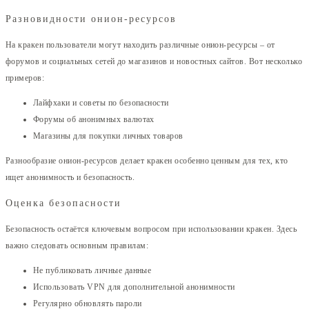
Разновидности онион-ресурсов
На кракен пользователи могут находить различные онион-ресурсы – от
форумов и социальных сетей до магазинов и новостных сайтов. Вот несколько
примеров:
Лайфхаки и советы по безопасности
Форумы об анонимных валютах
Магазины для покупки личных товаров
Разнообразие онион-ресурсов делает кракен особенно ценным для тех, кто
ищет анонимность и безопасность.
Оценка безопасности
Безопасность остаётся ключевым вопросом при использовании кракен. Здесь
важно следовать основным правилам:
Не публиковать личные данные
Использовать VPN для дополнительной анонимности
Регулярно обновлять пароли