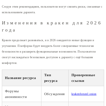
Следуя этим рекомендациям, пользователи могут снизить риски, связанные с
использованием даркнета.
Изменения в кракен для 2026
года
Кракен продолжает развиваться, и в 2026 ожидаются новые функции и
улучшения. Платформа будет внедрять более совершенные технологии
безопасности и расширять функциональные возможности. Пользователи
смогут наслаждаться безопасным доступом к даркнету с ещё большим
комфортом.
Тип
Проверенные
Название ресурса
ресурса
ссылки
Форумы
Обсуждения
krakenforum1.onion
анонимности