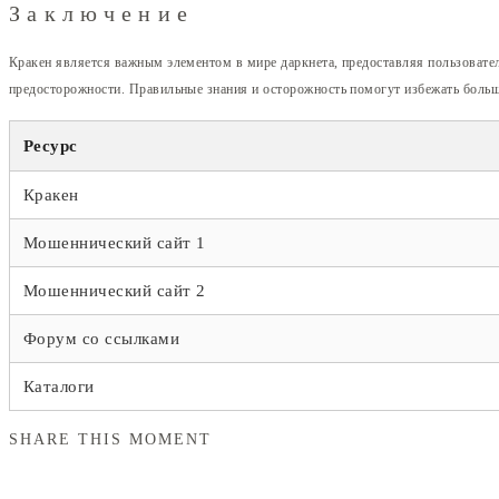
Заключение
Кракен является важным элементом в мире даркнета, предоставляя пользовате
предосторожности. Правильные знания и осторожность помогут избежать больш
Ресурс
Кракен
Мошеннический сайт 1
Мошеннический сайт 2
Форум со ссылками
Каталоги
SHARE THIS MOMENT