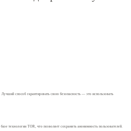
. Лучший способ гарантировать свою безопасность — это использовать
базе технологии TOR, что позволяет сохранять анонимность пользователей.