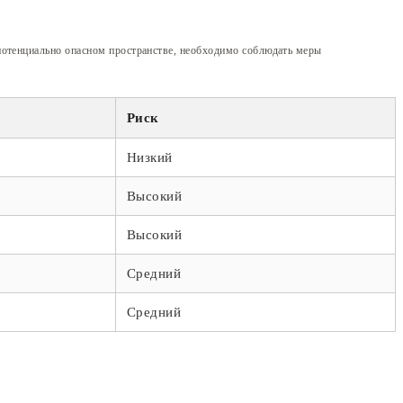
потенциально опасном пространстве, необходимо соблюдать меры
Риск
Низкий
Высокий
Высокий
Средний
Средний