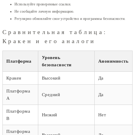
Используйте проверенные ссылки.
Не сообщайте личную информацию.
Регулярно обновляйте свое устройство и программы безопасности.
Сравнительная таблица:
Кракен и его аналоги
Уровень
Платформа
Анонимность
безопасности
Кракен
Высокий
Да
Платформа
Средний
Да
A
Платформа
Низкий
Нет
B
Платформа
Высокий
Да