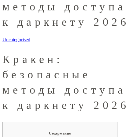
методы доступа
к даркнету 2026
Uncategorised
Кракен:
безопасные
методы доступа
к даркнету 2026
Содержание