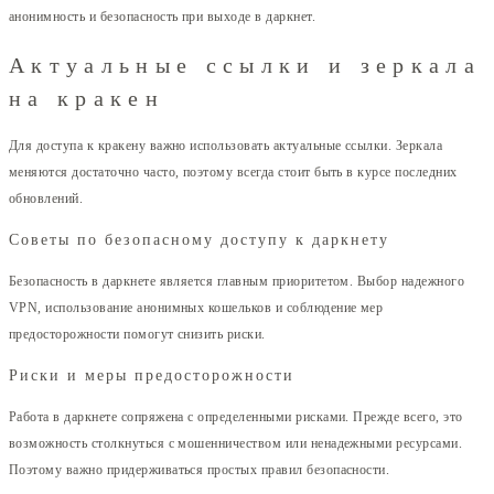
анонимность и безопасность при выходе в даркнет.
Актуальные ссылки и зеркала
на кракен
Для доступа к кракену важно использовать актуальные ссылки. Зеркала
меняются достаточно часто, поэтому всегда стоит быть в курсе последних
обновлений.
Советы по безопасному доступу к даркнету
Безопасность в даркнете является главным приоритетом. Выбор надежного
VPN, использование анонимных кошельков и соблюдение мер
предосторожности помогут снизить риски.
Риски и меры предосторожности
Работа в даркнете сопряжена с определенными рисками. Прежде всего, это
возможность столкнуться с мошенничеством или ненадежными ресурсами.
Поэтому важно придерживаться простых правил безопасности.