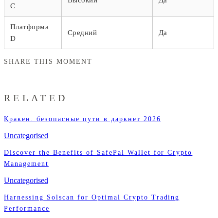
C
Платформа
Средний
Да
D
SHARE THIS MOMENT
RELATED
Кракен: безопасные пути в даркнет 2026
Uncategorised
Discover the Benefits of SafePal Wallet for Crypto
Management
Uncategorised
Harnessing Solscan for Optimal Crypto Trading
Performance