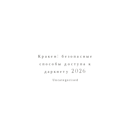
Кракен: безопасные
способы доступа к
даркнету 2026
Uncategorised