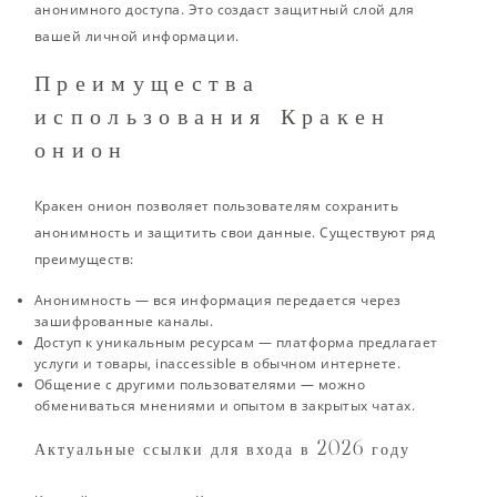
анонимного доступа. Это создаст защитный слой для
вашей личной информации.
Преимущества
использования Кракен
онион
Кракен онион позволяет пользователям сохранить
анонимность и защитить свои данные. Существуют ряд
преимуществ:
Анонимность — вся информация передается через
зашифрованные каналы.
Доступ к уникальным ресурсам — платформа предлагает
услуги и товары, inaccessible в обычном интернете.
Общение с другими пользователями — можно
обмениваться мнениями и опытом в закрытых чатах.
Актуальные ссылки для входа в 2026 году