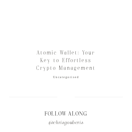
Atomic Wallet: Your
Key to Effortless
Crypto Management
Uncategorised
FOLLOW ALONG
@chrisgouberis