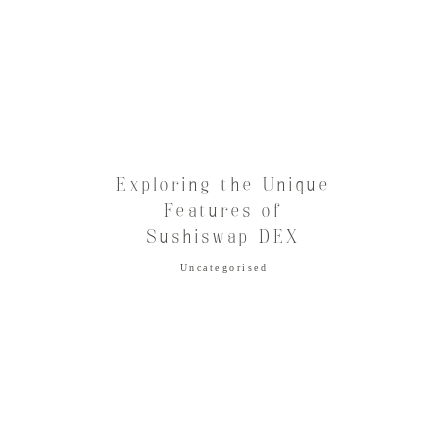
Exploring the Unique
Features of
Sushiswap DEX
Uncategorised