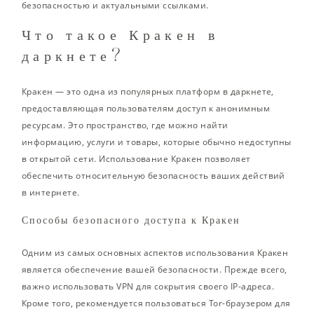
безопасностью и актуальными ссылками.
Что такое Кракен в
даркнете?
Кракен — это одна из популярных платформ в даркнете,
предоставляющая пользователям доступ к анонимным
ресурсам. Это пространство, где можно найти
информацию, услуги и товары, которые обычно недоступны
в открытой сети. Использование Кракен позволяет
обеспечить относительную безопасность ваших действий
в интернете.
Способы безопасного доступа к Кракен
Одним из самых основных аспектов использования Кракен
является обеспечение вашей безопасности. Прежде всего,
важно использовать VPN для сокрытия своего IP-адреса.
Кроме того, рекомендуется пользоваться Tor-браузером для