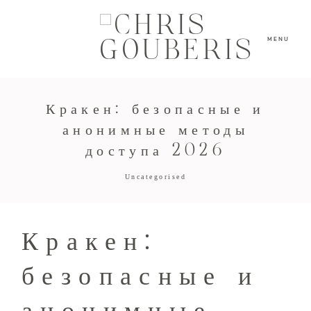
MENU
Кракен: безопасные и
анонимные методы
доступа 2026
Uncategorised
Кракен:
безопасные и
анонимные