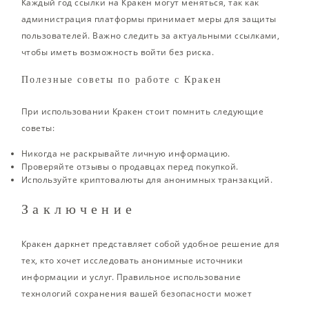
Каждый год ссылки на Кракен могут меняться, так как
администрация платформы принимает меры для защиты
пользователей. Важно следить за актуальными ссылками,
чтобы иметь возможность войти без риска.
Полезные советы по работе с Кракен
При использовании Кракен стоит помнить следующие
советы:
Никогда не раскрывайте личную информацию.
Проверяйте отзывы о продавцах перед покупкой.
Используйте криптовалюты для анонимных транзакций.
Заключение
Кракен даркнет представляет собой удобное решение для
тех, кто хочет исследовать анонимные источники
информации и услуг. Правильное использование
технологий сохранения вашей безопасности может