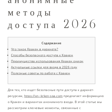
методы
доступа 2026
Содержание
Что такое Кракен в даркнете?
Способы безопасного доступа к Кракен
Преимущества использования Кракен онион
Актуальные ссылки для входа в 2026 году
Полезные советы по работе с Кракен
Для тех, кто ищет безопасные пути доступа к даркнет-
ресурсам,
https://xn--krken-sqa.com
предлагает информацию
о Кракен и вариантах анонимного входа. В этой статье мы
рассмотрим ключевые моменты, связанные с