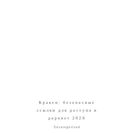
Кракен: безопасные
ссылки для доступа в
даркнет 2026
Uncategorised