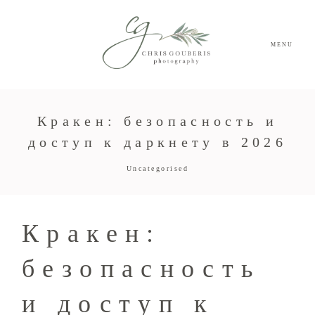
MENU
Кракен: безопасность и
доступ к даркнету в 2026
Uncategorised
Кракен:
безопасность
и доступ к