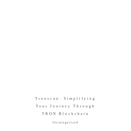
Tronscan: Simplifying
Your Journey Through
TRON Blockchain
Uncategorised