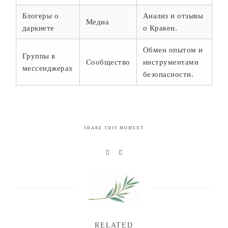
Блогеры о
Анализ и отзывы
Медиа
даркнете
о Кракен.
Обмен опытом и
Группы в
Сообщество
инструментами
мессенджерах
безопасности.
SHARE THIS MOMENT
RELATED