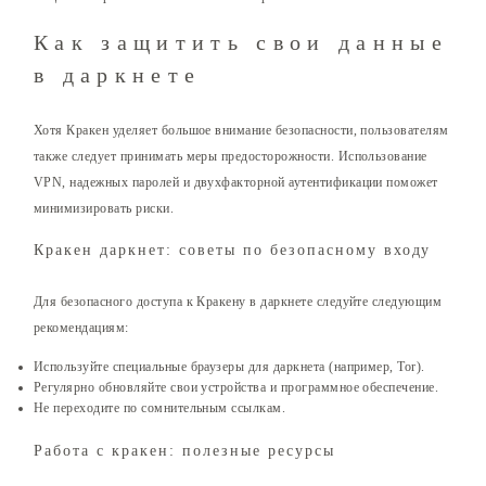
Как защитить свои данные
в даркнете
Хотя Кракен уделяет большое внимание безопасности, пользователям
также следует принимать меры предосторожности. Использование
VPN, надежных паролей и двухфакторной аутентификации поможет
минимизировать риски.
Кракен даркнет: советы по безопасному входу
Для безопасного доступа к Кракену в даркнете следуйте следующим
рекомендациям:
Используйте специальные браузеры для даркнета (например, Tor).
Регулярно обновляйте свои устройства и программное обеспечение.
Не переходите по сомнительным ссылкам.
Работа с кракен: полезные ресурсы