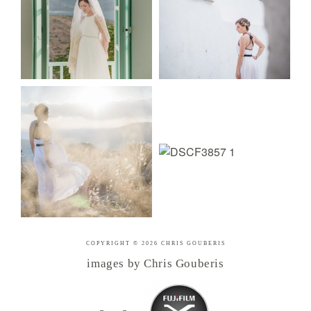
COPYRIGHT © 2026 CHRIS GOUBERIS
images by Chris Gouberis