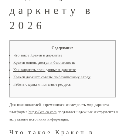
даркнету в
2026
Содержание
Что такое Кракен в даркнете?
Кракен онион: доступ и безопасность
Как защитить свои данные в даркнете
Кракен даркнет: советы по безопасному входу
Работа с кракен: полезные ресурсы
Для пользователей, стремящихся исследовать мир даркнета,
платформа
https://kra.co.com
предлагает надежные инструменты и
актуальные источники информации.
Что такое Кракен в