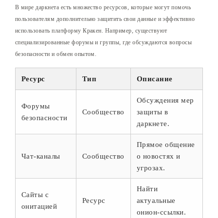
В мире даркнета есть множество ресурсов, которые могут помочь
пользователям дополнительно защитить свои данные и эффективно
использовать платформу Кракен. Например, существуют
специализированные форумы и группы, где обсуждаются вопросы
безопасности и обмен опытом.
Ресурс
Тип
Описание
Обсуждения мер
Форумы
Сообщество
защиты в
безопасности
даркнете.
Прямое общение
Чат-каналы
Сообщество
о новостях и
угрозах.
Найти
Сайты с
Ресурс
актуальные
онитацией
онион-ссылки.