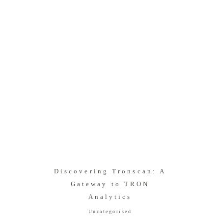
Discovering Tronscan: A
Gateway to TRON
Analytics
Uncategorised