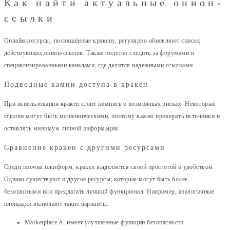
Как найти актуальные онион-
ссылки
Онлайн-ресурсы, посвящённые кракену, регулярно обновляют список
действующих онион-ссылок. Также полезно следить за форумами и
специализированными каналами, где делятся надежными ссылками.
Подводные камни доступа в кракен
При использовании кракен стоит помнить о возможных рисках. Некоторые
ссылки могут быть мошенническими, поэтому важно проверять источники и
оставлять минимум личной информации.
Сравнение кракен с другими ресурсами
Среди прочих платформ, кракен выделяется своей простотой и удобством.
Однако существуют и другие ресурсы, которые могут быть более
безопасными или предлагать лучший функционал. Например, аналогичные
площадки включают такие варианты:
Marketplace A: имеет улучшенные функции безопасности.