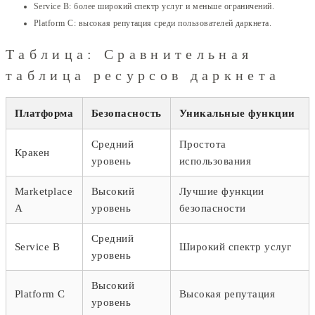
Service B: более широкий спектр услуг и меньше ограничений.
Platform C: высокая репутация среди пользователей даркнета.
Таблица: Сравнительная
таблица ресурсов даркнета
Платформа
Безопасность
Уникальные функции
Средний
Простота
Кракен
уровень
использования
Marketplace
Высокий
Лучшие функции
A
уровень
безопасности
Средний
Service B
Широкий спектр услуг
уровень
Высокий
Platform C
Высокая репутация
уровень