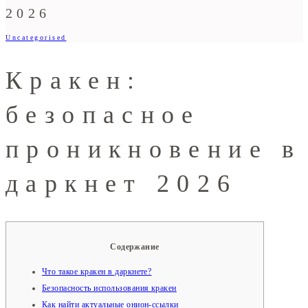
2026
Uncategorised
Кракен:
безопасное
проникновение в
даркнет 2026
Содержание
Что такое кракен в даркнете?
Безопасность использования кракен
Как найти актуальные онион-ссылки