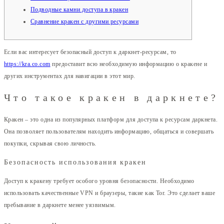
Подводные камни доступа в кракен
Сравнение кракен с другими ресурсами
Если вас интересует безопасный доступ к даркнет-ресурсам, то
https://kra.co.com
предоставит всю необходимую информацию о кракене и
других инструментах для навигации в этот мир.
Что такое кракен в даркнете?
Кракен – это одна из популярных платформ для доступа к ресурсам даркнета.
Она позволяет пользователям находить информацию, общаться и совершать
покупки, скрывая свою личность.
Безопасность использования кракен
Доступ к кракену требует особого уровня безопасности. Необходимо
использовать качественные VPN и браузеры, такие как Tor. Это сделает ваше
пребывание в даркнете менее уязвимым.