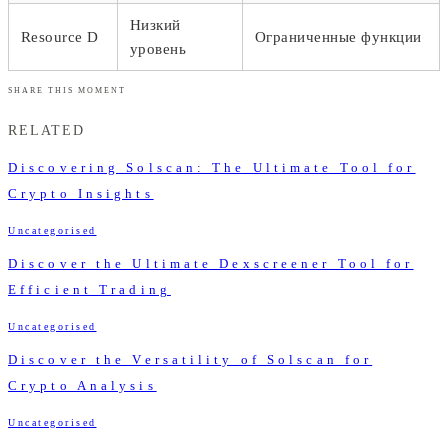
Низкий
Resource D
Ограниченные функции
уровень
SHARE THIS MOMENT
RELATED
Discovering Solscan: The Ultimate Tool for
Crypto Insights
Uncategorised
Discover the Ultimate Dexscreener Tool for
Efficient Trading
Uncategorised
Discover the Versatility of Solscan for
Crypto Analysis
Uncategorised