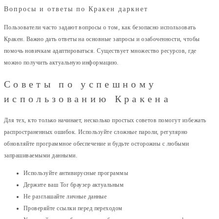
Вопросы и ответы по Кракен даркнет
Пользователи часто задают вопросы о том, как безопасно использовать
Кракен. Важно дать ответы на основные запросы и озабоченности, чтобы
помочь новичкам адаптироваться. Существует множество ресурсов, где
можно получить актуальную информацию.
Советы по успешному
использованию Кракена
Для тех, кто только начинает, несколько простых советов помогут избежать
распространенных ошибок. Используйте сложные пароли, регулярно
обновляйте программное обеспечение и будьте осторожны с любыми
запрашиваемыми данными.
Используйте антивирусные программы
Держите ваш Tor браузер актуальным
Не разглашайте личные данные
Проверяйте ссылки перед переходом