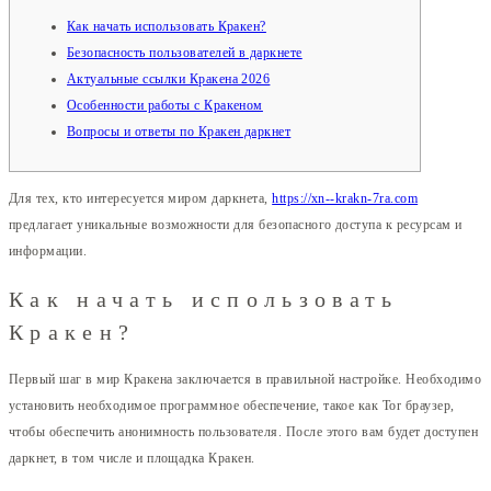
Как начать использовать Кракен?
Безопасность пользователей в даркнете
Актуальные ссылки Кракена 2026
Особенности работы с Кракеном
Вопросы и ответы по Кракен даркнет
Для тех, кто интересуется миром даркнета,
https://xn--krakn-7ra.com
предлагает уникальные возможности для безопасного доступа к ресурсам и
информации.
Как начать использовать
Кракен?
Первый шаг в мир Кракена заключается в правильной настройке. Необходимо
установить необходимое программное обеспечение, такое как Tor браузер,
чтобы обеспечить анонимность пользователя. После этого вам будет доступен
даркнет, в том числе и площадка Кракен.