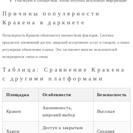
Участвуйте в сообществах, чтобы получать актуальную информацию
Причины популярности
Кракена в даркнете
Популярность Кракена объясняется множеством факторов. Система
предлагает анонимный доступ, широкий ассортимент услуг и товаров, а также
регулярные обновления ссылок. Это заставляет многих пользователей
возвращаться снова и снова.
Таблица: Сравнение Кракена
с другими платформами
Площадка
Особенности
Безопасность
Анонимность,
Кракен
Высокая
широкий выбор
Доступ к закрытым
Харон
Средняя