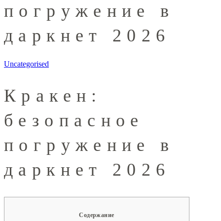
погружение в
даркнет 2026
Uncategorised
Кракен:
безопасное
погружение в
даркнет 2026
Содержание