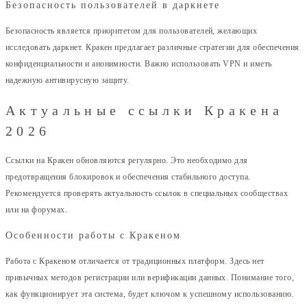
Безопасность пользователей в даркнете
Безопасность является приоритетом для пользователей, желающих
исследовать даркнет. Кракен предлагает различные стратегии для обеспечения
конфиденциальности и анонимности. Важно использовать VPN и иметь
надежную антивирусную защиту.
Актуальные ссылки Кракена
2026
Ссылки на Кракен обновляются регулярно. Это необходимо для
предотвращения блокировок и обеспечения стабильного доступа.
Рекомендуется проверять актуальность ссылок в специальных сообществах
или на форумах.
Особенности работы с Кракеном
Работа с Кракеном отличается от традиционных платформ. Здесь нет
привычных методов регистрации или верификации данных. Понимание того,
как функционирует эта система, будет ключом к успешному использованию.