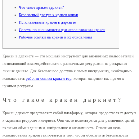
Что такое кракен даркнет?
Безопасный доступ к кракен онион
Использование кракен в даркнете
Советы по анонимности при использовании кракен
Рабочие ссылки на кракен и их обновления
Кракен в даркнете — это мощный инструмент для анонимных пользователей,
позволяющий взаимодействовать с различными ресурсами, не раскрывая
личные данные. Для безопасного доступа к этому инструменту, необходимо
использовать
рабочая ссылка кракен тор
, которая направит вас прямо к
нужным ресурсам.
Что такое кракен даркнет?
Кракен даркнет представляет собой платформу, которая предоставляет доступ
к скрытым ресурсам интернета. Она часто используется для различных целей,
включая обмен данными, шифрование и анонимность. Основная цель
использования кракен заключается в том, чтобы обеспечить безопасность