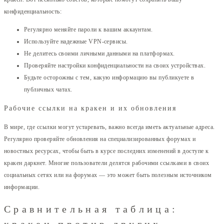
конфиденциальность:
Регулярно меняйте пароли к вашим аккаунтам.
Используйте надежные VPN-сервисы.
Не делитесь своими личными данными на платформах.
Проверяйте настройки конфиденциальности на своих устройствах.
Будьте осторожны с тем, какую информацию вы публикуете в
публичных чатах.
Рабочие ссылки на кракен и их обновления
В мире, где ссылки могут устаревать, важно всегда иметь актуальные адреса.
Регулярно проверяйте обновления на специализированных форумах и
новостных ресурсах, чтобы быть в курсе последних изменений в доступе к
кракен даркнет. Многие пользователи делятся рабочими ссылками в своих
социальных сетях или на форумах — это может быть полезным источником
информации.
Сравнительная таблица:
кракен против других