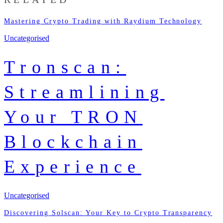
Mastering Crypto Trading with Raydium Technology
Uncategorised
Tronscan:
Streamlining
Your TRON
Blockchain
Experience
Uncategorised
Discovering Solscan: Your Key to Crypto Transparency