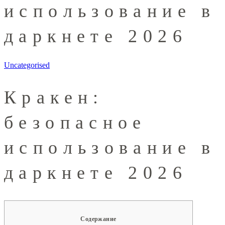
использование в
даркнете 2026
Uncategorised
Кракен:
безопасное
использование в
даркнете 2026
Содержание