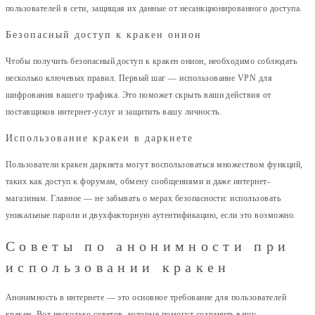
пользователей в сети, защищая их данные от несанкционированного доступа.
Безопасный доступ к кракен онион
Чтобы получить безопасный доступ к кракен онион, необходимо соблюдать
несколько ключевых правил. Первый шаг — использование VPN для
шифрования вашего трафика. Это поможет скрыть ваши действия от
поставщиков интернет-услуг и защитить вашу личность.
Использование кракен в даркнете
Пользователи кракен даркнета могут воспользоваться множеством функций,
таких как доступ к форумам, обмену сообщениями и даже интернет-
магазинам. Главное — не забывать о мерах безопасности: использовать
уникальные пароли и двухфакторную аутентификацию, если это возможно.
Советы по анонимности при
использовании кракен
Анонимность в интернете — это основное требование для пользователей
кракен. Вот несколько советов, которые помогут сохранить вашу