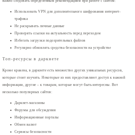
важно следовать определённым рекомендациям при работе с сайтом:
Использовать VPN для дополнительного шифрования интернет-
трафика
Не раскрывать личные данные
Проверять ссылки на актуальность перед переходом
Избегать загрузки подозрительных файлов
Регулярно обновлять средства безопасности на устройстве
Топ-ресурсы в даркнете
Кроме кракена, в даркнете есть множество других уникальных ресурсов,
которые стоит изучить. Некоторые из них предоставляют доступ к важной
информации, другие – к товарам, которые могут быть интересны. Вот
несколько популярных сайтов:
Даркнет-магазины
Форумы для обсуждения
Информационные порталы
Обмен валют
Сервисы безопасности