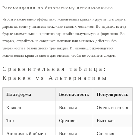
Рекомендации по безопасному использованию
Чтобы максимально эффективно использовать кракен и другие платформы
даркнета, стоит учитывать несколько важных моментов. Во-первых, всегда
будьте внимательны и критично оценивайте получаемую информацию. Во-
вторых, старайтесь не совершать покупок или активных действий без
уверенности в безопасности транзакции. И, наконец, рекомендуется
использовать криптовалюты для оплаты, чтобы не оставлять следов.
Сравнительная таблица:
Кракен vs Альтернативы
Платформа
Безопасность
Популярность
Кракен
Высокая
Очень высокая
Тор
Средняя
Высокая
Анонимный обмен
Высокая
Средняя