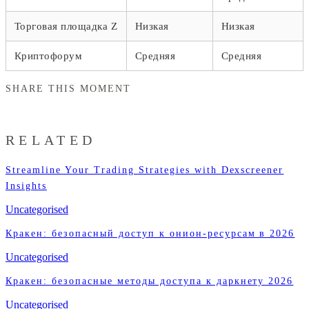
Торговая площадка Z
Низкая
Низкая
Криптофорум
Средняя
Средняя
SHARE THIS MOMENT
RELATED
Streamline Your Trading Strategies with Dexscreener
Insights
Uncategorised
Кракен: безопасный доступ к онион-ресурсам в 2026
Uncategorised
Кракен: безопасные методы доступа к даркнету 2026
Uncategorised