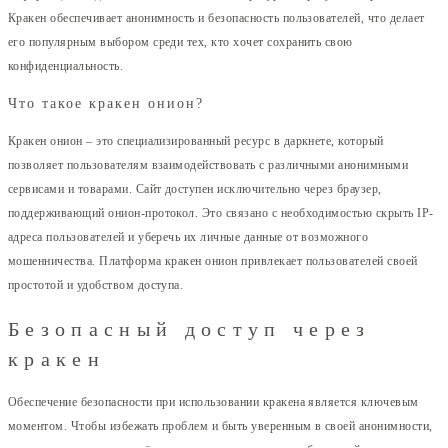
Кракен обеспечивает анонимность и безопасность пользователей, что делает
его популярным выбором среди тех, кто хочет сохранить свою
конфиденциальность.
Что такое кракен онион?
Кракен онион – это специализированный ресурс в даркнете, который
позволяет пользователям взаимодействовать с различными анонимными
сервисами и товарами. Сайт доступен исключительно через браузер,
поддерживающий онион-протокол. Это связано с необходимостью скрыть IP-
адреса пользователей и уберечь их личные данные от возможного
мошенничества. Платформа кракен онион привлекает пользователей своей
простотой и удобством доступа.
Безопасный доступ через
кракен
Обеспечение безопасности при использовании кракена является ключевым
моментом. Чтобы избежать проблем и быть уверенным в своей анонимности,