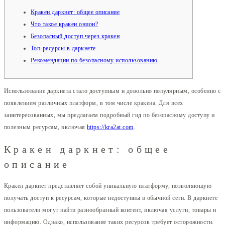
Кракен даркнет: общее описание
Что такое кракен онион?
Безопасный доступ через кракен
Топ-ресурсы в даркнете
Рекомендации по безопасному использованию
Использование даркнета стало доступным и довольно популярным, особенно с
появлением различных платформ, в том числе кракена. Для всех
заинтересованных, мы предлагаем подробный гид по безопасному доступу и
полезным ресурсам, включая
https://kra2at.com
.
Кракен даркнет: общее
описание
Кракен даркнет представляет собой уникальную платформу, позволяющую
получать доступ к ресурсам, которые недоступны в обычной сети. В даркнете
пользователи могут найти разнообразный контент, включая услуги, товары и
информацию. Однако, использование таких ресурсов требует осторожности.