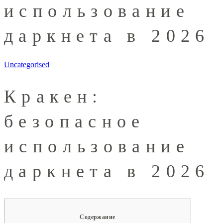
использование
даркнета в 2026
Uncategorised
Кракен:
безопасное
использование
даркнета в 2026
Содержание