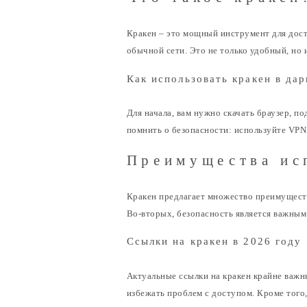
Кракен – это мощный инструмент для дос
обычной сети. Это не только удобный, но
Как использовать кракен в дар
Для начала, вам нужно скачать браузер,
помнить о безопасности: используйте VPN
Преимущества ис
Кракен предлагает множество преимуществ
Во-вторых, безопасность является важным
Ссылки на кракен в 2026 году
Актуальные ссылки на кракен крайне важн
избежать проблем с доступом. Кроме того