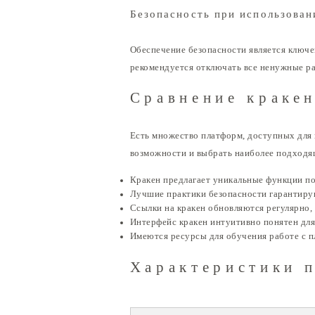
Безопасность при использован
Обеспечение безопасности является ключ
рекомендуется отключать все ненужные ра
Сравнение краке
Есть множество платформ, доступных для 
возможности и выбрать наиболее подходя
Кракен предлагает уникальные функции по
Лучшие практики безопасности гарантиру
Ссылки на кракен обновляются регулярно, 
Интерфейс кракен интуитивно понятен для
Имеются ресурсы для обучения работе с 
Характеристики 