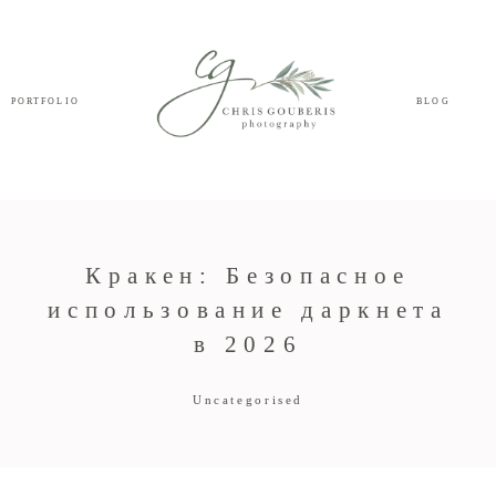
PORTFOLIO
BLOG
Кракен: Безопасное
использование даркнета
в 2026
Uncategorised