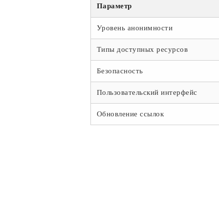
Параметр
Уровень анонимности
Типы доступных ресурсов
Безопасность
Пользовательский интерфейс
Обновление ссылок