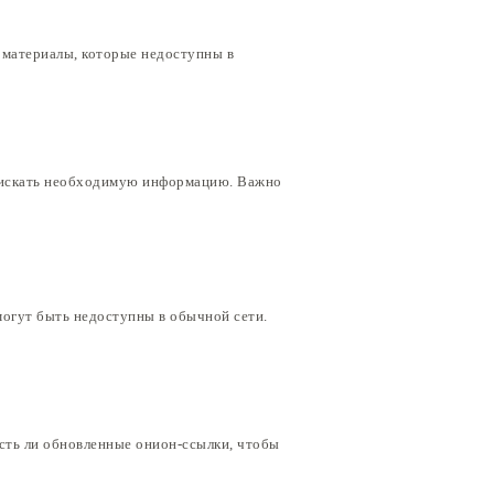
 материалы, которые недоступны в
и искать необходимую информацию. Важно
могут быть недоступны в обычной сети.
есть ли обновленные онион-ссылки, чтобы