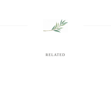
RELATED