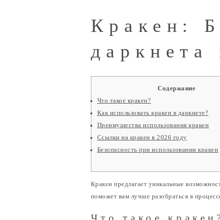
Кракен: 
даркнета 
Содержание
Что такое кракен?
Как использовать кракен в даркнете?
Преимущества использования кракен
Ссылки на кракен в 2026 году
Безопасность при использовании кракен
Кракен предлагает уникальные возможности
поможет вам лучше разобраться в процесс
Что такое кракен