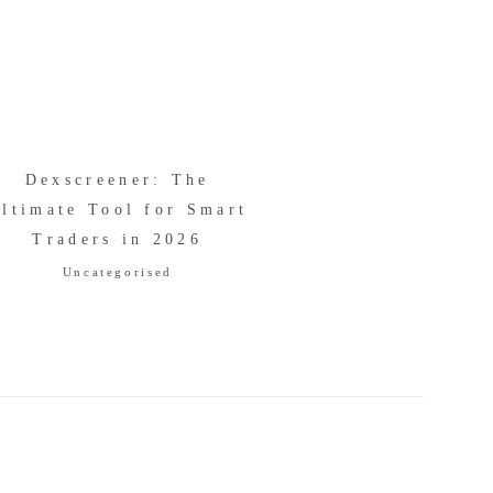
Dexscreener: The
ltimate Tool for Smart
Traders in 2026
Uncategorised