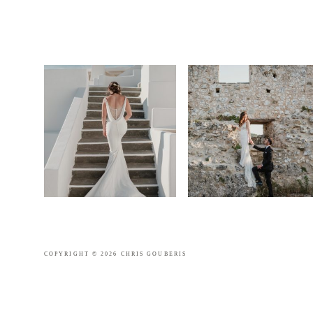
COPYRIGHT © 2026 CHRIS GOUBERIS