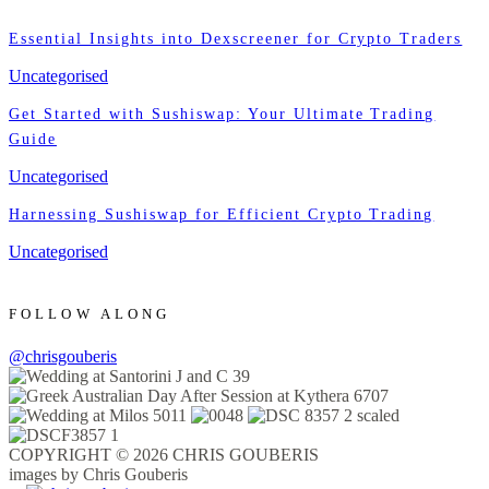
Essential Insights into Dexscreener for Crypto Traders
Uncategorised
Get Started with Sushiswap: Your Ultimate Trading
Guide
Uncategorised
Harnessing Sushiswap for Efficient Crypto Trading
Uncategorised
FOLLOW ALONG
@chrisgouberis
COPYRIGHT © 2026 CHRIS GOUBERIS
images by Chris Gouberis