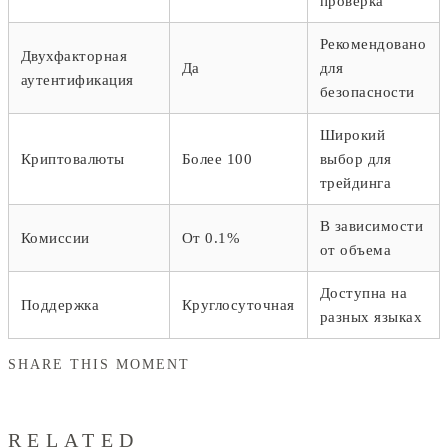
проверка
Рекомендовано
Двухфакторная
Да
для
аутентификация
безопасности
Широкий
Криптовалюты
Более 100
выбор для
трейдинга
В зависимости
Комиссии
От 0.1%
от объема
Доступна на
Поддержка
Круглосуточная
разных языках
SHARE THIS MOMENT
RELATED