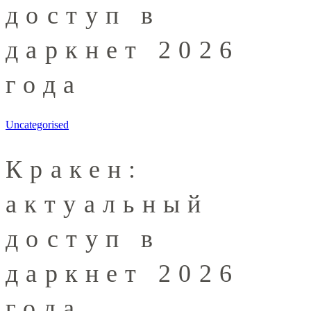
доступ в
даркнет 2026
года
Uncategorised
Кракен:
актуальный
доступ в
даркнет 2026
года