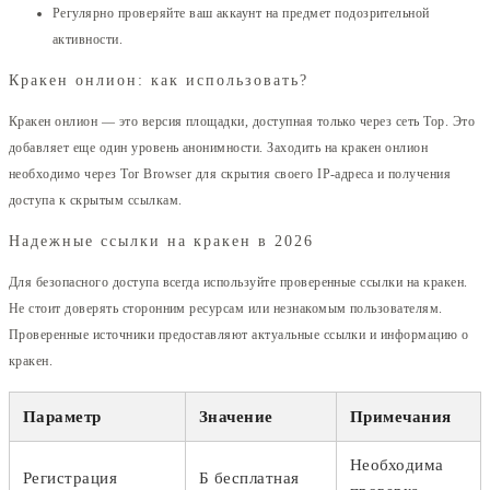
Регулярно проверяйте ваш аккаунт на предмет подозрительной
активности.
Кракен онлион: как использовать?
Кракен онлион — это версия площадки, доступная только через сеть Тор. Это
добавляет еще один уровень анонимности. Заходить на кракен онлион
необходимо через Tor Browser для скрытия своего IP-адреса и получения
доступа к скрытым ссылкам.
Надежные ссылки на кракен в 2026
Для безопасного доступа всегда используйте проверенные ссылки на кракен.
Не стоит доверять сторонним ресурсам или незнакомым пользователям.
Проверенные источники предоставляют актуальные ссылки и информацию о
кракен.
Параметр
Значение
Примечания
Необходима
Регистрация
Б бесплатная