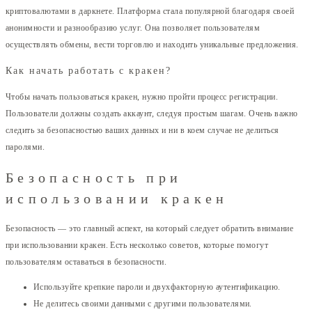
криптовалютами в даркнете. Платформа стала популярной благодаря своей
анонимности и разнообразию услуг. Она позволяет пользователям
осуществлять обмены, вести торговлю и находить уникальные предложения.
Как начать работать с кракен?
Чтобы начать пользоваться кракен, нужно пройти процесс регистрации.
Пользователи должны создать аккаунт, следуя простым шагам. Очень важно
следить за безопасностью ваших данных и ни в коем случае не делиться
паролями.
Безопасность при
использовании кракен
Безопасность — это главный аспект, на который следует обратить внимание
при использовании кракен. Есть несколько советов, которые помогут
пользователям оставаться в безопасности.
Используйте крепкие пароли и двухфакторную аутентификацию.
Не делитесь своими данными с другими пользователями.