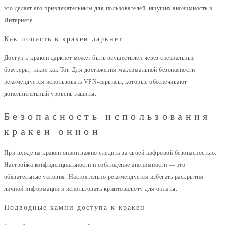
это делает его привлекательным для пользователей, ищущих анонимность в
Интернете.
Как попасть в кракен даркнет
Доступ к кракен даркнет может быть осуществлён через специальные
браузеры, такие как Tor. Для достижения максимальной безопасности
рекомендуется использовать VPN-сервисы, которые обеспечивают
дополнительный уровень защиты.
Безопасность использования
кракен онион
При входе на кракен онион важно следить за своей цифровой безопасностью.
Настройка конфиденциальности и соблюдение анонимности — это
обязательные условия. Настоятельно рекомендуется избегать раскрытия
личной информации и использовать криптовалюту для оплаты.
Подводные камни доступа к кракен