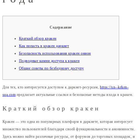
Содержание
Краткий обзор кракен
Как попасть в кракен даркнет
Безопасность использования кракен онион
Подводные камни доступа к кракен
Общие советы по безбедному доступу
Для тех, кто интересуется доступом к даркнет-ресурсам,
https://xn--krken-
sqa.com
предлагает актуальные ссылки и безопасные методы входа в кракен.
Краткий обзор кракен
Кракен — это одна из популярных платформ в даркнете, которая интересует
множество пользователей благодаря своей функциональности и анонимности.
Здесь можно найти различные ресурсы, от форумов до торговых площадок, и