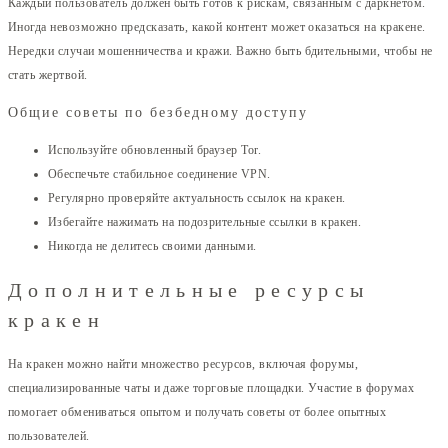
Каждый пользователь должен быть готов к рискам, связанным с даркнетом.
Иногда невозможно предсказать, какой контент может оказаться на кракене.
Нередки случаи мошенничества и кражи. Важно быть бдительными, чтобы не
стать жертвой.
Общие советы по безбедному доступу
Используйте обновленный браузер Tor.
Обеспечьте стабильное соединение VPN.
Регулярно проверяйте актуальность ссылок на кракен.
Избегайте нажимать на подозрительные ссылки в кракен.
Никогда не делитесь своими данными.
Дополнительные ресурсы
кракен
На кракен можно найти множество ресурсов, включая форумы,
специализированные чаты и даже торговые площадки. Участие в форумах
помогает обмениваться опытом и получать советы от более опытных
пользователей.