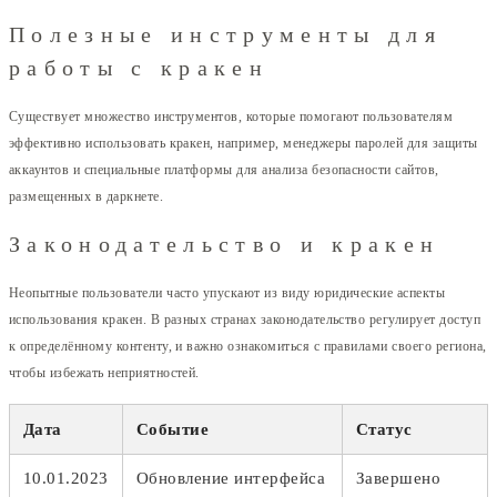
Полезные инструменты для
работы с кракен
Существует множество инструментов, которые помогают пользователям
эффективно использовать кракен, например, менеджеры паролей для защиты
аккаунтов и специальные платформы для анализа безопасности сайтов,
размещенных в даркнете.
Законодательство и кракен
Неопытные пользователи часто упускают из виду юридические аспекты
использования кракен. В разных странах законодательство регулирует доступ
к определённому контенту, и важно ознакомиться с правилами своего региона,
чтобы избежать неприятностей.
Дата
Событие
Статус
10.01.2023
Обновление интерфейса
Завершено