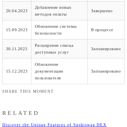
Добавление новых
20.04.2023
Завершено
методов оплаты
Обновление системы
15.09.2023
В процессе
безопасности
Расширение списка
30.11.2023
Запланировано
доступных услуг
Обновление
15.12.2023
документации
Запланировано
пользователя
SHARE THIS MOMENT
RELATED
Discover the Unique Features of Sushiswap DEX