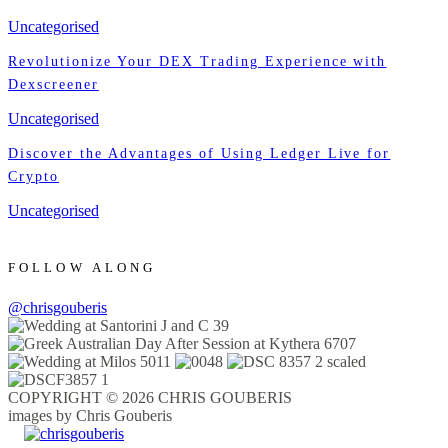
Uncategorised
Revolutionize Your DEX Trading Experience with
Dexscreener
Uncategorised
Discover the Advantages of Using Ledger Live for
Crypto
Uncategorised
FOLLOW ALONG
@chrisgouberis
COPYRIGHT © 2026 CHRIS GOUBERIS
images by Chris Gouberis
.
.