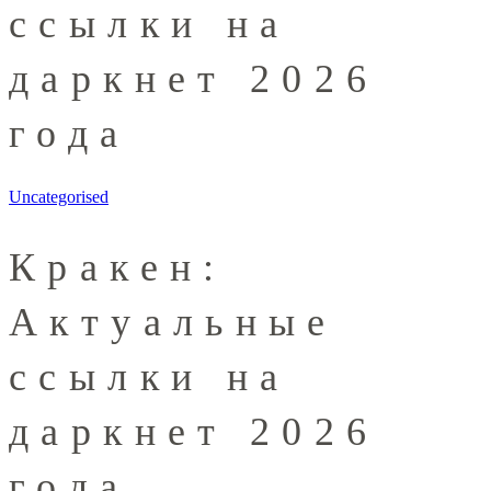
ссылки на
даркнет 2026
года
Uncategorised
Кракен:
Актуальные
ссылки на
даркнет 2026
года