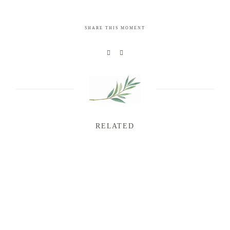
SHARE THIS MOMENT
RELATED