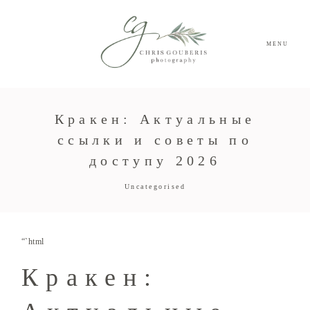
MENU
Кракен: Актуальные
ссылки и советы по
доступу 2026
Uncategorised
“`html
Кракен: