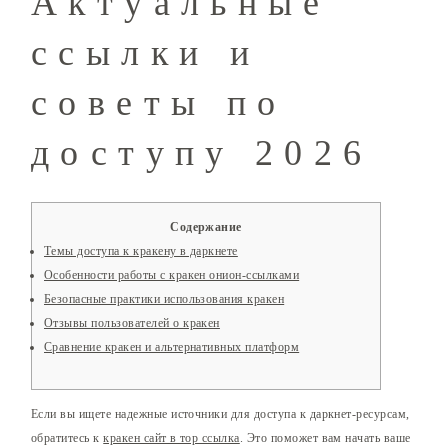
Актуальные
ссылки и
советы по
доступу 2026
Содержание
Темы доступа к кракену в даркнете
Особенности работы с кракен онион-ссылками
Безопасные практики использования кракен
Отзывы пользователей о кракен
Сравнение кракен и альтернативных платформ
Если вы ищете надежные источники для доступа к даркнет-ресурсам,
обратитесь к
кракен сайт в тор ссылка
. Это поможет вам начать ваше