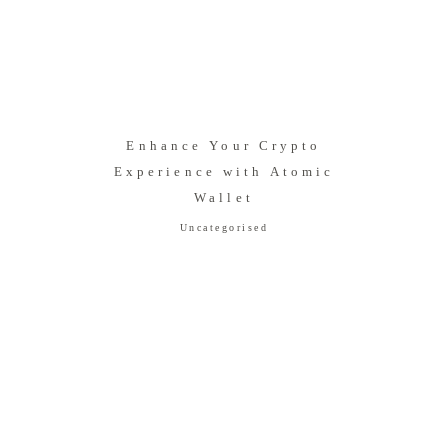
Enhance Your Crypto
Experience with Atomic
Wallet
Uncategorised