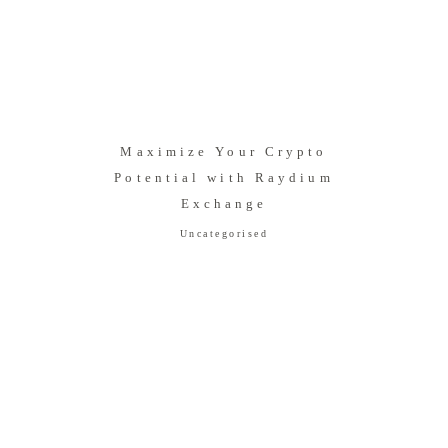
Maximize Your Crypto
Potential with Raydium
Exchange
Uncategorised