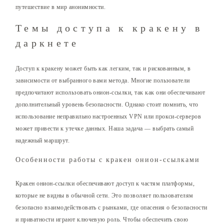
путешествие в мир анонимности.
Темы доступа к кракену в
даркнете
Доступ к кракену может быть как легким, так и рискованным, в
зависимости от выбранного вами метода. Многие пользователи
предпочитают использовать онион-ссылки, так как они обеспечивают
дополнительный уровень безопасности. Однако стоит помнить, что
использование неправильно настроенных VPN или прокси-серверов
может привести к утечке данных. Наша задача — выбрать самый
надежный маршрут.
Особенности работы с кракен онион-ссылками
Кракен онион-ссылки обеспечивают доступ к частям платформы,
которые не видны в обычной сети. Это позволяет пользователям
безопасно взаимодействовать с рынками, где опасения о безопасности
и приватности играют ключевую роль. Чтобы обеспечить свою