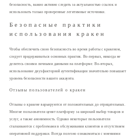
безопасность, важно активно следить за актуальностью ссылок и
использовать только проверенные легитимные источники.
Безопасные практики
использования кракен
Чтобы обеспечить свою безопасность во время работы с кракеном,
следует придерживаться основных практик. Во-первых, никогда не
делитесь своими личными данными на платформе. Во-вторых,
использование двухфакторной аутентификации значительно повышает
уровень безопасности вашего аккаунта.
Отзывы пользователей о кракен
Отзывы о кракене варьируются от положительных до отрицательных.
Многие пользователи ценят платформу за широкий выбор товаров и
услуг, а также анонимность. Однако некоторые пользователи
сталкиваются с проблемами в обслуживании клиентов и отсутствием
оперативной поддержки. Всегда полезно ознакомиться с мнениями