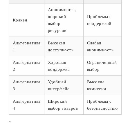
Анонимность,
широкий
Проблемы с
Кракен
выбор
поддержкой
ресурсов
Альтернатива
Высокая
Слабая
1
доступность
анонимность
Альтернатива
Хорошая
Ограниченный
2
поддержка
выбор
Альтернатива
Удобный
Высокие
3
интерфейс
комиссии
Альтернатива
Широкий
Проблемы с
4
выбор товаров
безопасностью
“`