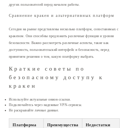
других пользователей перед началом работы.
Сравнение кракен и альтернативных платформ
Сегодня на рынке представлены несколько платформ, сопоставимых с
кракеном. Они способны предложить различные функции и уровни
безопасности. Важно рассмотреть различные аспекты, такие как
доступность, пользовательский интерфейс и безопасность, перед
принятием решения о том, какую платформу выбрать.
Краткие советы по
безопасному доступу к
кракен
Используйте актуальные онион-ссылки.
Подключайтесь через надежные VPN-сервисы.
Не раскрывайте личные данные.
Платформа
Преимущества
Недостатки