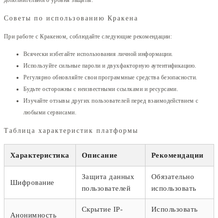
дополнительного уровня защиты.
Советы по использованию Кракена
При работе с Кракеном, соблюдайте следующие рекомендации:
Всячески избегайте использования личной информации.
Используйте сильные пароли и двухфакторную аутентификацию.
Регулярно обновляйте свои программные средства безопасности.
Будьте осторожны с неизвестными ссылками и ресурсами.
Изучайте отзывы других пользователей перед взаимодействием с
любыми сервисами.
Таблица характеристик платформы
Характеристика
Описание
Рекомендации
Защита данных
Обязательно
Шифрование
пользователей
использовать
Скрытие IP-
Использовать
Анонимность