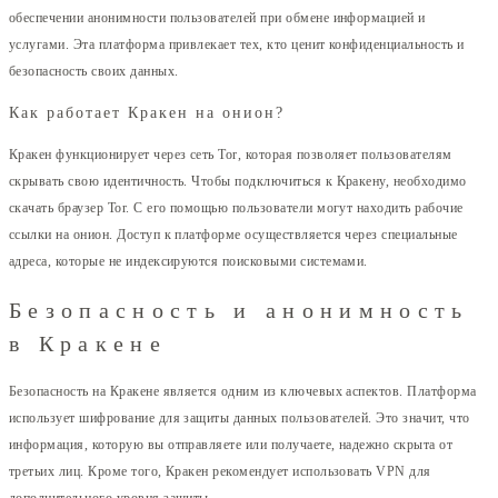
обеспечении анонимности пользователей при обмене информацией и
услугами. Эта платформа привлекает тех, кто ценит конфиденциальность и
безопасность своих данных.
Как работает Кракен на онион?
Кракен функционирует через сеть Tor, которая позволяет пользователям
скрывать свою идентичность. Чтобы подключиться к Кракену, необходимо
скачать браузер Tor. С его помощью пользователи могут находить рабочие
ссылки на онион. Доступ к платформе осуществляется через специальные
адреса, которые не индексируются поисковыми системами.
Безопасность и анонимность
в Кракене
Безопасность на Кракене является одним из ключевых аспектов. Платформа
использует шифрование для защиты данных пользователей. Это значит, что
информация, которую вы отправляете или получаете, надежно скрыта от
третьих лиц. Кроме того, Кракен рекомендует использовать VPN для