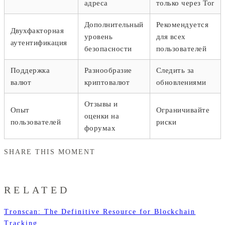
адреса
только через Tor
Дополнительный
Рекомендуется
Двухфакторная
уровень
для всех
аутентификация
безопасности
пользователей
Поддержка
Разнообразие
Следить за
валют
криптовалют
обновлениями
Отзывы и
Опыт
Ограничивайте
оценки на
пользователей
риски
форумах
SHARE THIS MOMENT
RELATED
Tronscan: The Definitive Resource for Blockchain
Tracking