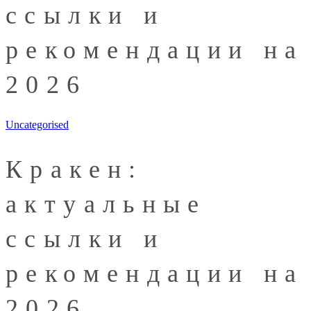
ссылки и
рекомендации на
2026
Uncategorised
Кракен:
актуальные
ссылки и
рекомендации на
2026