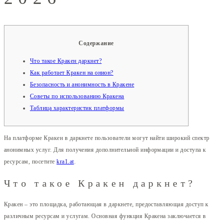
Содержание
Что такое Кракен даркнет?
Как работает Кракен на онион?
Безопасность и анонимность в Кракене
Советы по использованию Кракена
Таблица характеристик платформы
На платформе Кракен в даркнете пользователи могут найти широкий спектр
анонимных услуг. Для получения дополнительной информации и доступа к
ресурсам, посетите
kra1.at
.
Что такое Кракен даркнет?
Кракен – это площадка, работающая в даркнете, предоставляющая доступ к
различным ресурсам и услугам. Основная функция Кракена заключается в