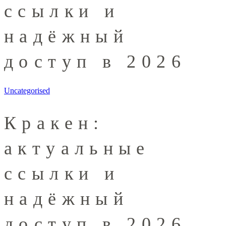
ссылки и
надёжный
доступ в 2026
Uncategorised
Кракен:
актуальные
ссылки и
надёжный
доступ в 2026