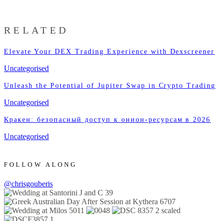
RELATED
Elevate Your DEX Trading Experience with Dexscreener
Uncategorised
Unleash the Potential of Jupiter Swap in Crypto Trading
Uncategorised
Кракен: безопасный доступ к онион-ресурсам в 2026
Uncategorised
FOLLOW ALONG
@chrisgouberis