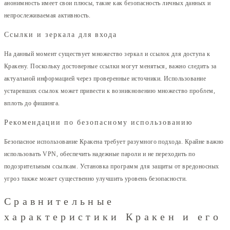
анонимность имеет свои плюсы, такие как безопасность личных данных и
непрослеживаемая активность.
Ссылки и зеркала для входа
На данный момент существует множество зеркал и ссылок для доступа к
Кракену. Поскольку достоверные ссылки могут меняться, важно следить за
актуальной информацией через проверенные источники. Использование
устаревших ссылок может привести к возникновению множество проблем,
вплоть до фишинга.
Рекомендации по безопасному использованию
Безопасное использование Кракена требует разумного подхода. Крайне важно
использовать VPN, обеспечить надежные пароли и не переходить по
подозрительным ссылкам. Установка программ для защиты от вредоносных
угроз также может существенно улучшить уровень безопасности.
Сравнительные
характеристики Кракен и его