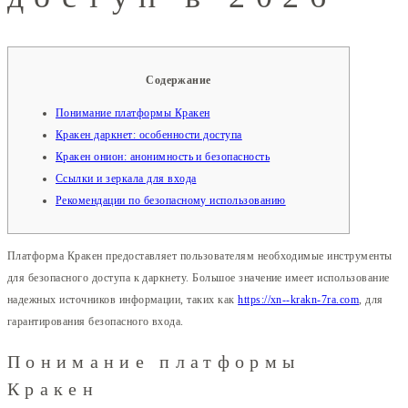
Содержание
Понимание платформы Кракен
Кракен даркнет: особенности доступа
Кракен онион: анонимность и безопасность
Ссылки и зеркала для входа
Рекомендации по безопасному использованию
Платформа Кракен предоставляет пользователям необходимые инструменты
для безопасного доступа к даркнету. Большое значение имеет использование
надежных источников информации, таких как
https://xn--krakn-7ra.com
, для
гарантирования безопасного входа.
Понимание платформы
Кракен