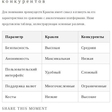
конкурентов
Для понимания преимуществ Кракена имеет смысл взглянуть на его
характеристики по сравнению с аналогичными платформами. Ниже
представлена таблица, иллюстрирующая основные различия.
Параметр
Кракен
Конкуренты
Безопасность
Высокая
Средняя
Анонимность
Максимальная
Низкая
Пользовательский
Удобный
Сложный
интерфейс
Поддержка валют
Многочисленные
Ограниченные
Косты
Низкие
Высокие
SHARE THIS MOMENT