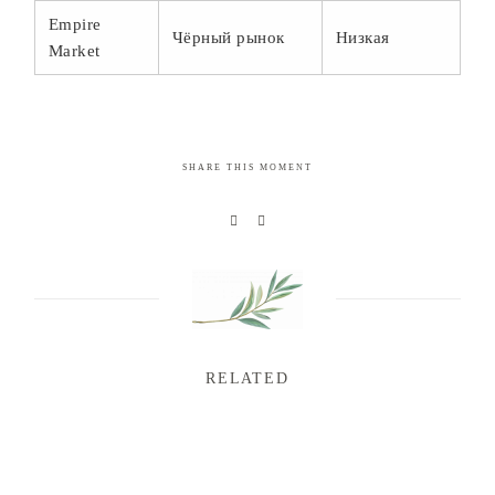
Empire
Чёрный рынок
Низкая
Market
SHARE THIS MOMENT
RELATED