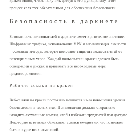
кракен онион, чтобы получить доступ к его функционалу. Этот
процесс является обязательным для обеспечения безопасности.
Безопасность в даркнете
Безопасность пользователей в даркнете имеет критическое значение.
Шифрование трафика, использование VPN и анонимизация личности
– основные методы, которые помогают защитить пользователей от
потенциальных угроз. Каждый пользователь кракен должен быть
осведомлён о рисках и принимать все необходимые меры
предосторожности.
Рабочие ссылки на кракен
Веб-ссылки на кракен постоянно меняются из-за повышения уровня
безопасности и частых атак. Пользователи должны оперативно
находить актуальные ссылки, чтобы избежать трудностей при доступе.
Некоторые источники обновляют ссылки ежедневно, что позволяет
быть в курсе всех изменений.