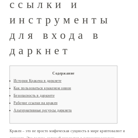
ссылки и
инструменты
для входа в
даркнет
Содержание
История Кракена в даркнете
Как пользоваться кракеном онион
Безопасность в даркнете
Рабочие ссылки на кракен
Альтернативные ресурсы даркнета
Кракен – это не просто мифическая сущность в мире криптовалют и