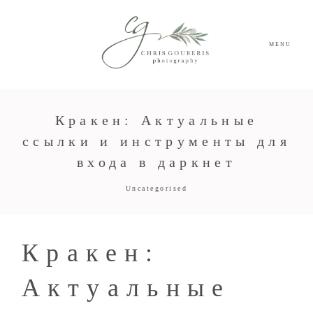
MENU
Кракен: Актуальные
ссылки и инструменты для
входа в даркнет
Uncategorised
Кракен:
Актуальные