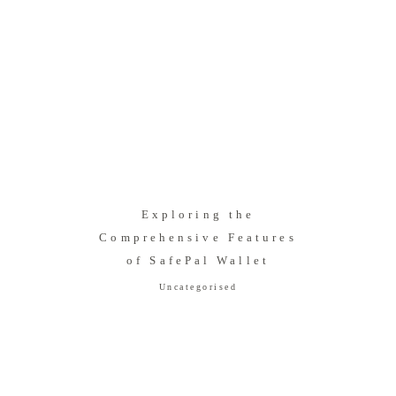
Exploring the
Comprehensive Features
of SafePal Wallet
Uncategorised