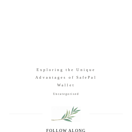
Exploring the Unique
Advantages of SafePal
Wallet
Uncategorised
FOLLOW ALONG