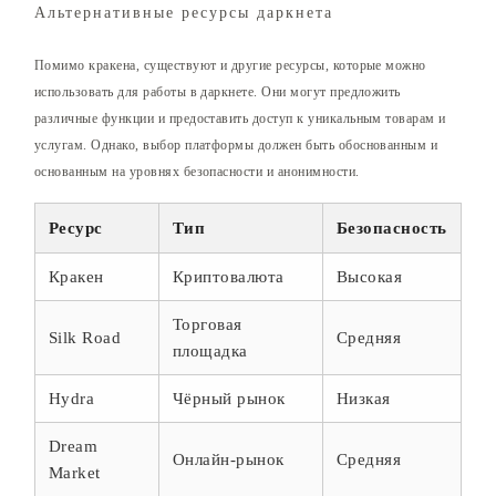
Альтернативные ресурсы даркнета
Помимо кракена, существуют и другие ресурсы, которые можно
использовать для работы в даркнете. Они могут предложить
различные функции и предоставить доступ к уникальным товарам и
услугам. Однако, выбор платформы должен быть обоснованным и
основанным на уровнях безопасности и анонимности.
Ресурс
Тип
Безопасность
Кракен
Криптовалюта
Высокая
Торговая
Silk Road
Средняя
площадка
Hydra
Чёрный рынок
Низкая
Dream
Онлайн-рынок
Средняя
Market