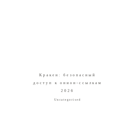
Кракен: безопасный
доступ к онион-ссылкам
2026
Uncategorised