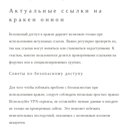
Актуальные ссылки на
кракен онион
Безопасный доступ в кракен даркнет возможен только при
использовании актуальных ссылок. Важно регулярно проверять их,
так как ссылки могут меняться или становиться недоступными. К
счастью, многие пользователи делятся проверенными ссылками на
форумах или в специализированных группах.
Советы по безопасному доступу
Для того чтобы избежать проблем с безопасностью при
использовании кракен, следует соблюдать несколько простых правил.
Используйте VPN-сервисы, не оставляйте личные данные и вводите
их только на проверенных сайтах. Это поможет избежать
нежелательных последствий, связанных с возможным взломом
аккаунтов.