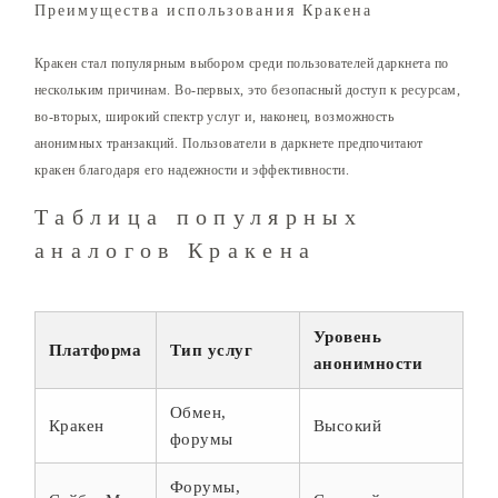
Преимущества использования Кракена
Кракен стал популярным выбором среди пользователей даркнета по
нескольким причинам. Во-первых, это безопасный доступ к ресурсам,
во-вторых, широкий спектр услуг и, наконец, возможность
анонимных транзакций. Пользователи в даркнете предпочитают
кракен благодаря его надежности и эффективности.
Таблица популярных
аналогов Кракена
Уровень
Платформа
Тип услуг
анонимности
Обмен,
Кракен
Высокий
форумы
Форумы,