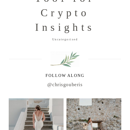
Crypto
Insights
Uncategorised
FOLLOW ALONG
@chrisgouberis