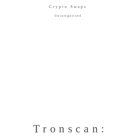
Crypto Swaps
Uncategorised
Tronscan: