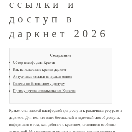
ссылки и
доступ в
даркнет 2026
Содержание
Обзор платформы Кракен
Как использовать кракен даркнет
Актуальные ссылки на кракен онион
Советы по безопасному доступу
Преимущества использования Кракена
Кракен стал важной платформой для доступа к различным ресурсам в
даркнете. Для тех, кто ищет безопасный и надежный способ доступа,
информация о том, как работать с кракеном, становится особенно
актуальной. Мы рассмотрим основные аспекты данного ресурса и