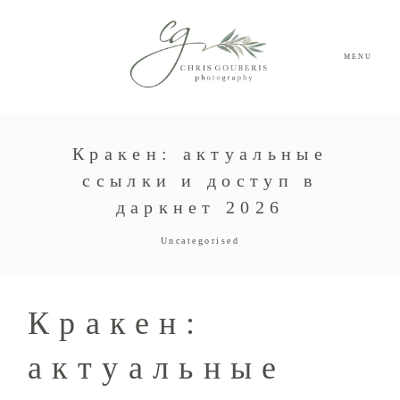
MENU
Кракен: актуальные
ссылки и доступ в
даркнет 2026
Uncategorised
Кракен:
актуальные