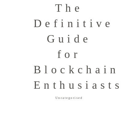
The
Definitive
Guide
for
Blockchain
Enthusiasts
Uncategorised