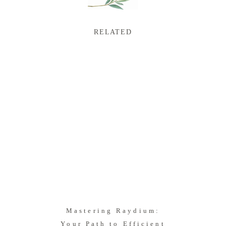
RELATED
Mastering Raydium:
Your Path to Efficient