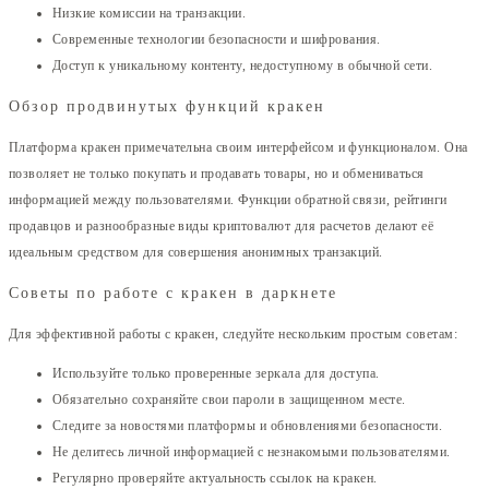
Низкие комиссии на транзакции.
Современные технологии безопасности и шифрования.
Доступ к уникальному контенту, недоступному в обычной сети.
Обзор продвинутых функций кракен
Платформа кракен примечательна своим интерфейсом и функционалом. Она
позволяет не только покупать и продавать товары, но и обмениваться
информацией между пользователями. Функции обратной связи, рейтинги
продавцов и разнообразные виды криптовалют для расчетов делают её
идеальным средством для совершения анонимных транзакций.
Советы по работе с кракен в даркнете
Для эффективной работы с кракен, следуйте нескольким простым советам:
Используйте только проверенные зеркала для доступа.
Обязательно сохраняйте свои пароли в защищенном месте.
Следите за новостями платформы и обновлениями безопасности.
Не делитесь личной информацией с незнакомыми пользователями.
Регулярно проверяйте актуальность ссылок на кракен.