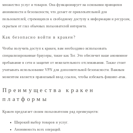
множество услуг и товаров. Она функционирует на основании принципов
анонимности и безопасности, что делает ее привлекательной для
пользователей, стремящихся к свободному доступу к информации и ресурсам,
скрытым от глаз обычных пользователей интернета.
Как безопасно войти в кракен?
Чтобы получить доступ к кракен, вам необходимо использовать
специализированные браузеры, такие как Tor. Это обеспечит ваше анонимное
пребывание в сети и защитит от нежелательного отслеживания. Также стоит
учитывать использование VPN для дополнительной безопасности. Важным
моментом является правильный ввод ссылок, чтобы избежать фишинг-атак.
Преимущества кракен
платформы
Кракен предлагает своим пользователям ряд преимуществ:
Широкий выбор товаров и услуг.
Анонимность всех операций.