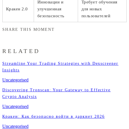
Инновации и
Требует обучения
Кракен 2.0
улучшенная
для новых
безопасность
пользователей
SHARE THIS MOMENT
RELATED
Streamline Your Trading Strategies with Dexscreener
Insights
Uncategorised
Discovering Tronscan: Your Gateway to Effective
Crypto Analysis
Uncategorised
Кракен: Как безопасно войти в даркнет 2026
Uncategorised