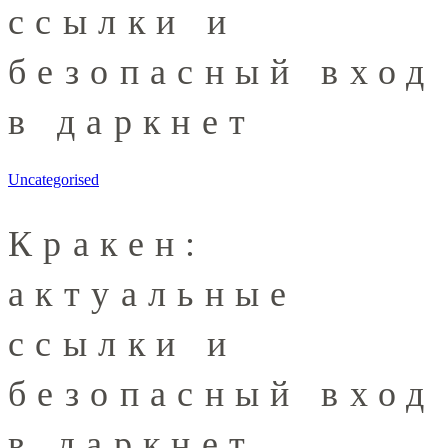
ссылки и
безопасный вход
в даркнет
Uncategorised
Кракен:
актуальные
ссылки и
безопасный вход
в даркнет