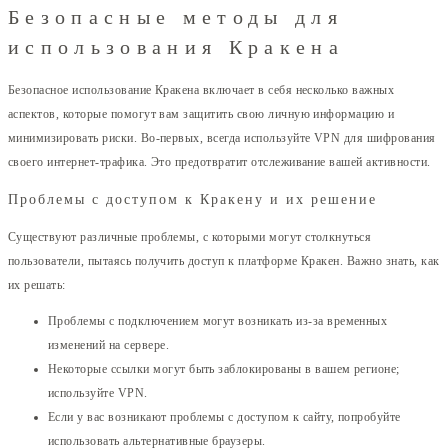
Безопасные методы для
использования Кракена
Безопасное использование Кракена включает в себя несколько важных
аспектов, которые помогут вам защитить свою личную информацию и
минимизировать риски. Во-первых, всегда используйте VPN для шифрования
своего интернет-трафика. Это предотвратит отслеживание вашей активности.
Проблемы с доступом к Кракену и их решение
Существуют различные проблемы, с которыми могут столкнуться
пользователи, пытаясь получить доступ к платформе Кракен. Важно знать, как
их решать:
Проблемы с подключением могут возникать из-за временных
изменений на сервере.
Некоторые ссылки могут быть заблокированы в вашем регионе;
используйте VPN.
Если у вас возникают проблемы с доступом к сайту, попробуйте
использовать альтернативные браузеры.