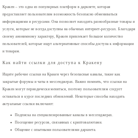
Кракен – это одна из популярных платформ в даркнете, которая
предоставляет пользователям возможность безопасно обмениваться
информациями и ресурсами. Она позволяет находить разнообразные товары и
услуги, которые не всегда доступны на обычных интернет-ресурсах. Благодаря
своему анонимному характеру, Кракен привлекает большое количество
пользователей, которые ищут альтернативные способы доступа к информации
и товарам.
Как найти ссылки для доступа к Кракену
Ищите рабочие ссылки на Кракен через безопасные каналы, такие как
закрытые форумы и чаты в мессенджерах. Важно помнить, что ссылки на
Кракен могут периодически меняться, поэтому пользователям следует
оставаться в курсе последних обновлений. Некоторые способы находить
актуальные ссылки включают:
Подписка на специализированные каналы в мессенджерах.
Посещение ресурсов, связанных с криптовалютами.
Общение с опытными пользователями даркнета.