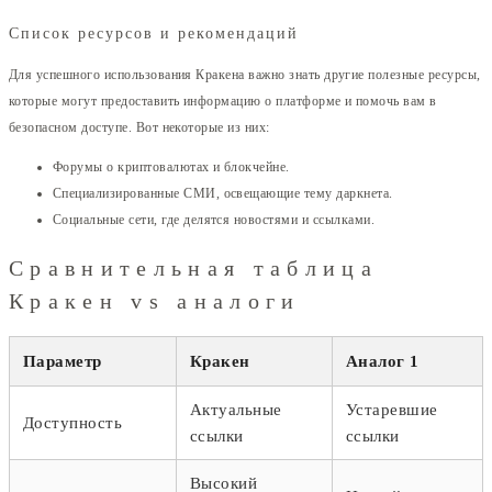
Список ресурсов и рекомендаций
Для успешного использования Кракена важно знать другие полезные ресурсы,
которые могут предоставить информацию о платформе и помочь вам в
безопасном доступе. Вот некоторые из них:
Форумы о криптовалютах и блокчейне.
Специализированные СМИ, освещающие тему даркнета.
Социальные сети, где делятся новостями и ссылками.
Сравнительная таблица
Кракен vs аналоги
Параметр
Кракен
Аналог 1
Актуальные
Устаревшие
Доступность
ссылки
ссылки
Высокий