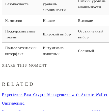
Низкий уровень
Безопасность
уровень
анонимности
анонимности
Комиссии
Низкие
Высокие
Поддерживаемые
Ограниченный
Широкий выбор
токены
выбор
Пользовательский
Интуитивно
Сложный
интерфейс
понятный
SHARE THIS MOMENT
RELATED
Experience Fast Crypto Management with Atomic Wallet
Uncategorised