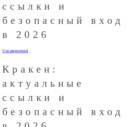
ссылки и
безопасный вход
в 2026
Uncategorised
Кракен:
актуальные
ссылки и
безопасный вход
в 2026