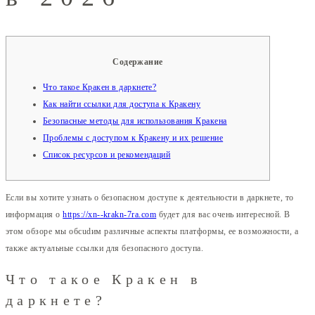
Содержание
Что такое Кракен в даркнете?
Как найти ссылки для доступа к Кракену
Безопасные методы для использования Кракена
Проблемы с доступом к Кракену и их решение
Список ресурсов и рекомендаций
Если вы хотите узнать о безопасном доступе к деятельности в даркнете, то
информация о
https://xn--krakn-7ra.com
будет для вас очень интересной. В
этом обзоре мы обсudим различные аспекты платформы, ее возможности, а
также актуальные ссылки для безопасного доступа.
Что такое Кракен в
даркнете?