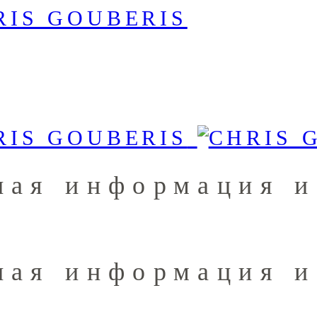
ная информация и
ная информация и