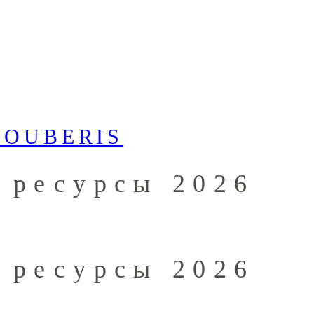
 ресурсы 2026
 ресурсы 2026