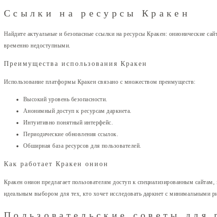
Ссылки на ресурсы Кракен
Найдите актуальные и безопасные ссылки на ресурсы Кракен: онионические сай
временно недоступными.
Преимущества использования Кракен
Использование платформы Кракен связано с множеством преимуществ:
Высокий уровень безопасности.
Анонимный доступ к ресурсам даркнета.
Интуитивно понятный интерфейс.
Периодические обновления ссылок.
Обширная база ресурсов для пользователей.
Как работает Кракен онион
Кракен онион предлагает пользователям доступ к специализированным сайтам, 
идеальным выбором для тех, кто хочет исследовать даркнет с минимальными р
Пользовательские советы для 