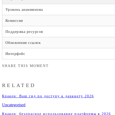
Уровень ананимизма
Комиссии
Поддержка ресурсов
Обновления ссылок
Интерфейс
SHARE THIS MOMENT
RELATED
Кракен: Ваш гид по доступу к даркнету 2026
Uncategorised
Кракен: безопасное использование платформы в 2026