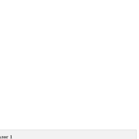
лог 1