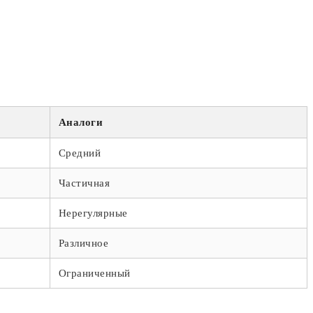
Аналоги
Средний
Частичная
Нерегулярные
Различное
Ограниченный