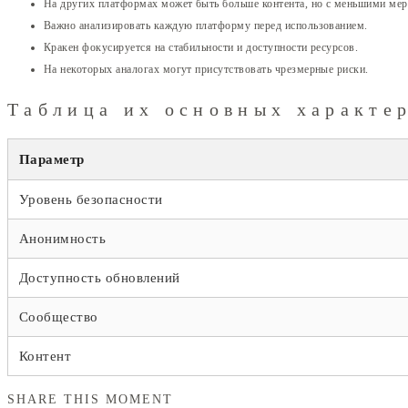
На других платформах может быть больше контента, но с меньшими мер
Важно анализировать каждую платформу перед использованием.
Кракен фокусируется на стабильности и доступности ресурсов.
На некоторых аналогах могут присутствовать чрезмерные риски.
Таблица их основных характер
Параметр
Уровень безопасности
Анонимность
Доступность обновлений
Сообщество
Контент
SHARE THIS MOMENT