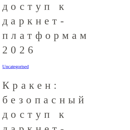
доступ к
даркнет-
платформам
2026
Uncategorised
Кракен:
безопасный
доступ к
даркнет-