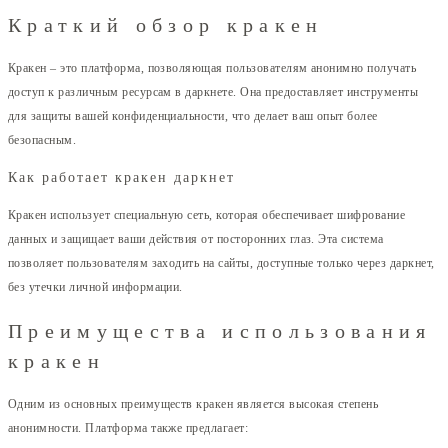
Краткий обзор кракен
Кракен – это платформа, позволяющая пользователям анонимно получать
доступ к различным ресурсам в даркнете. Она предоставляет инструменты
для защиты вашей конфиденциальности, что делает ваш опыт более
безопасным.
Как работает кракен даркнет
Кракен использует специальную сеть, которая обеспечивает шифрование
данных и защищает ваши действия от посторонних глаз. Эта система
позволяет пользователям заходить на сайты, доступные только через даркнет,
без утечки личной информации.
Преимущества использования
кракен
Одним из основных преимуществ кракен является высокая степень
анонимности. Платформа также предлагает: