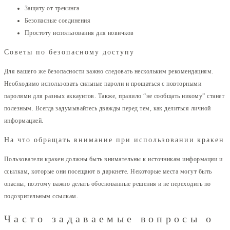
Защиту от трекинга
Безопасные соединения
Простоту использования для новичков
Советы по безопасному доступу
Для вашего же безопасности важно следовать нескольким рекомендациям.
Необходимо использовать сильные пароли и прощаться с повторными
паролями для разных аккаунтов. Также, правило “не сообщать никому” станет
полезным. Всегда задумывайтесь дважды перед тем, как делиться личной
информацией.
На что обращать внимание при использовании кракен
Пользователи кракен должны быть внимательны к источникам информации и
ссылкам, которые они посещают в даркнете. Некоторые места могут быть
опасны, поэтому важно делать обоснованные решения и не переходить по
подозрительным ссылкам.
Часто задаваемые вопросы о