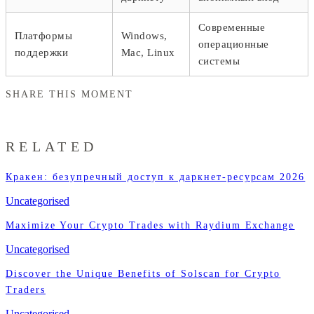
Современные
Платформы
Windows,
операционные
поддержки
Mac, Linux
системы
SHARE THIS MOMENT
RELATED
Кракен: безупречный доступ к даркнет-ресурсам 2026
Uncategorised
Maximize Your Crypto Trades with Raydium Exchange
Uncategorised
Discover the Unique Benefits of Solscan for Crypto
Traders
Uncategorised