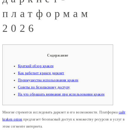
платформам
2026
Содержание
Краткий обзор кракен
Как работает кракен даркнет
Преимущества использования кракен
Советы по безопасному доступу
На что обращать внимание при использовании кракен
Многие стремятся исследовать даркнет и его возможности. Платформа
сайт
kraken onion
предлагает безопасный доступ к множеству ресурсов и услуг в
этом сегменте интернета.