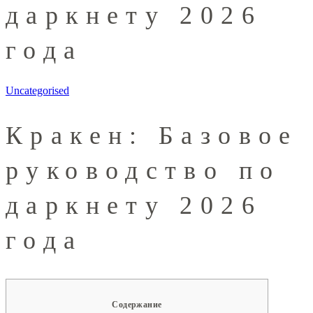
даркнету 2026
года
Uncategorised
Кракен: Базовое
руководство по
даркнету 2026
года
Содержание