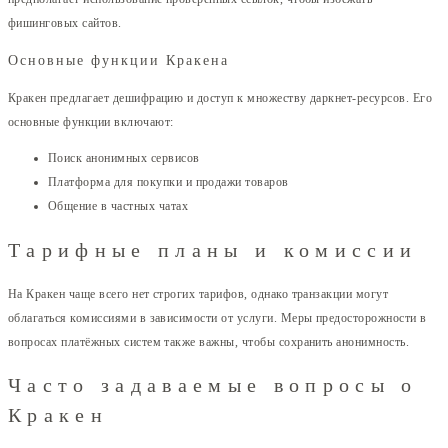
фишинговых сайтов.
Основные функции Кракена
Кракен предлагает дешифрацию и доступ к множеству даркнет-ресурсов. Его
основные функции включают:
Поиск анонимных сервисов
Платформа для покупки и продажи товаров
Общение в частных чатах
Тарифные планы и комиссии
На Кракен чаще всего нет строгих тарифов, однако транзакции могут
облагаться комиссиями в зависимости от услуги. Меры предосторожности в
вопросах платёжных систем также важны, чтобы сохранить анонимность.
Часто задаваемые вопросы о
Кракен